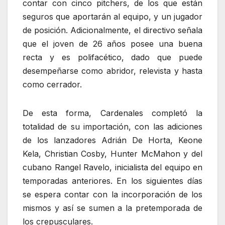
contar con cinco pitchers, de los que están
seguros que aportarán al equipo, y un jugador
de posición. Adicionalmente, el directivo señala
que el joven de 26 años posee una buena
recta y es polifacético, dado que puede
desempeñarse como abridor, relevista y hasta
como cerrador.
De esta forma, Cardenales completó la
totalidad de su importación, con las adiciones
de los lanzadores Adrián De Horta, Keone
Kela, Christian Cosby, Hunter McMahon y del
cubano Rangel Ravelo, inicialista del equipo en
temporadas anteriores. En los siguientes días
se espera contar con la incorporación de los
mismos y así se sumen a la pretemporada de
los crepusculares.