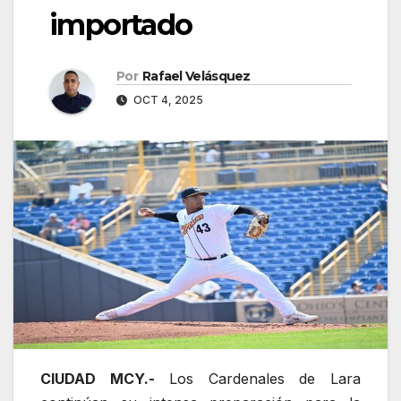
importado
Por
Rafael Velásquez
OCT 4, 2025
CIUDAD MCY.-
Los Cardenales de Lara