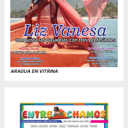
ARAGUA EN VITRINA