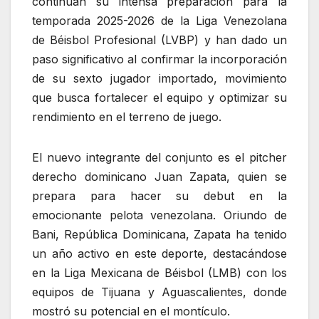
continúan su intensa preparación para la
temporada 2025-2026 de la Liga Venezolana
de Béisbol Profesional (LVBP) y han dado un
paso significativo al confirmar la incorporación
de su sexto jugador importado, movimiento
que busca fortalecer el equipo y optimizar su
rendimiento en el terreno de juego.
El nuevo integrante del conjunto es el pitcher
derecho dominicano Juan Zapata, quien se
prepara para hacer su debut en la
emocionante pelota venezolana. Oriundo de
Bani, República Dominicana, Zapata ha tenido
un año activo en este deporte, destacándose
en la Liga Mexicana de Béisbol (LMB) con los
equipos de Tijuana y Aguascalientes, donde
mostró su potencial en el montículo.