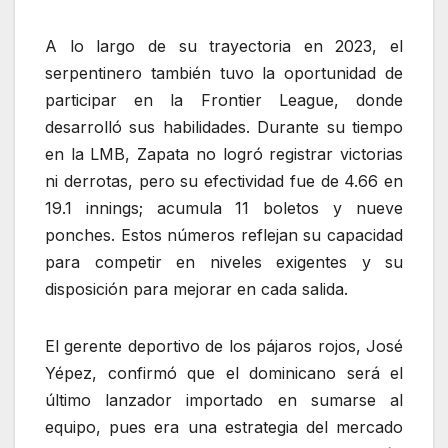
A lo largo de su trayectoria en 2023, el
serpentinero también tuvo la oportunidad de
participar en la Frontier League, donde
desarrolló sus habilidades. Durante su tiempo
en la LMB, Zapata no logró registrar victorias
ni derrotas, pero su efectividad fue de 4.66 en
19.1 innings; acumula 11 boletos y nueve
ponches. Estos números reflejan su capacidad
para competir en niveles exigentes y su
disposición para mejorar en cada salida.
El gerente deportivo de los pájaros rojos, José
Yépez, confirmó que el dominicano será el
último lanzador importado en sumarse al
equipo, pues era una estrategia del mercado