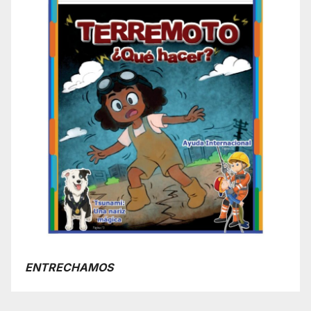
ENTRECHAMOS