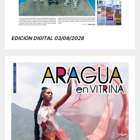
EDICIÓN DIGITAL 03/08/2026