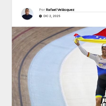
Por
Rafael Velásquez
DIC 2, 2025