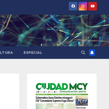
LTURA
ESPECIAL