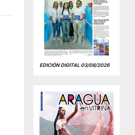
EDICIÓN DIGITAL 03/08/2026