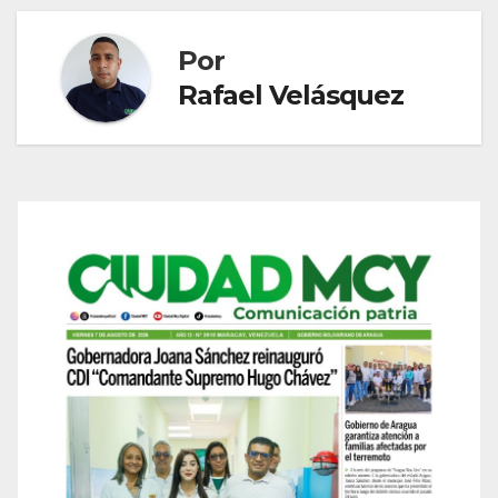
Por
Rafael Velásquez