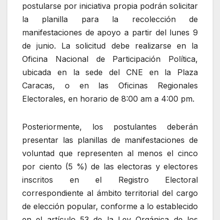
postularse por iniciativa propia podrán solicitar
la planilla para la recolección de
manifestaciones de apoyo a partir del lunes 9
de junio. La solicitud debe realizarse en la
Oficina Nacional de Participación Política,
ubicada en la sede del CNE en la Plaza
Caracas, o en las Oficinas Regionales
Electorales, en horario de 8:00 am a 4:00 pm.
Posteriormente, los postulantes deberán
presentar las planillas de manifestaciones de
voluntad que representen al menos el cinco
por ciento (5 %) de las electoras y electores
inscritos en el Registro Electoral
correspondiente al ámbito territorial del cargo
de elección popular, conforme a lo establecido
en el artículo 53 de la Ley Orgánica de los