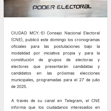
CIUDAD MCY.-El Consejo Nacional Electoral
(CNE), publicó este domingo los cronogramas
oficiales para las postulaciones bajo la
modalidad por iniciativa propia y para la
constitución de grupos de electoras y
electores que presentarán candidatas y
candidatos en las próximas elecciones
municipales, programadas para el 27 de julio
de 2025.
A través de su canal en Telegram, el CNE
informa que los ciudadanos interesados en