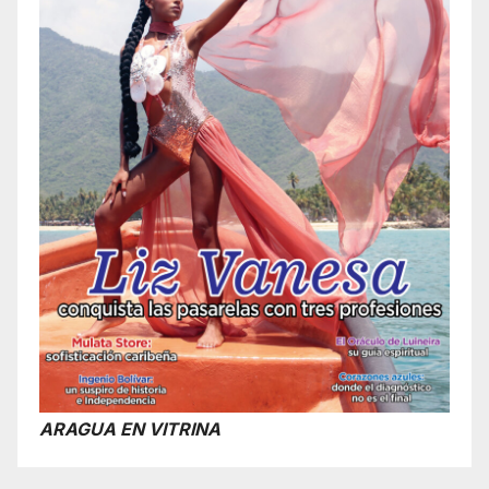
ARAGUA EN VITRINA