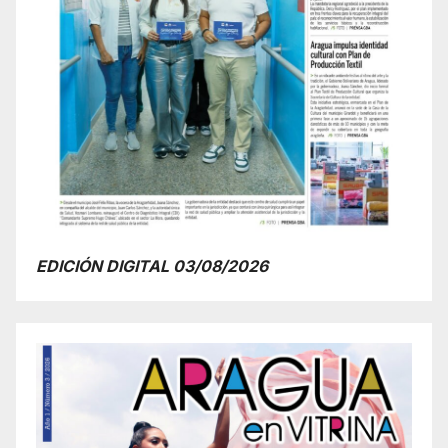
EDICIÓN DIGITAL 03/08/2026