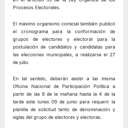
Procesos Electorales.
El máximo organismo comicial también publicó
el cronograma para la conformación de
grupos de electores y electoral para la
postulación de candidatos y candidatas para
las elecciones municipales, a realizarse el 27
de julio.
En tal sentido, deberán asistir a las misma
Oficina Nacional de Participación Política a
partir de las 8 de la mañana hasta la 4 de la
tarde este lunes 09 de junio para requerir la
planilla de solicitud tanto de denominación y
siglas del grupo de electores y electoras.