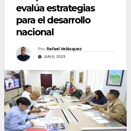
evalúa estrategias
para el desarrollo
nacional
Por
Rafael Velásquez
JUN 9, 2025