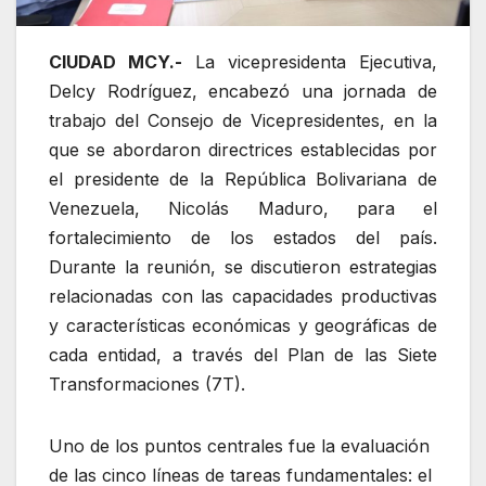
CIUDAD MCY.-
La vicepresidenta Ejecutiva,
Delcy Rodríguez, encabezó una jornada de
trabajo del Consejo de Vicepresidentes, en la
que se abordaron directrices establecidas por
el presidente de la República Bolivariana de
Venezuela, Nicolás Maduro, para el
fortalecimiento de los estados del país.
Durante la reunión, se discutieron estrategias
relacionadas con las capacidades productivas
y características económicas y geográficas de
cada entidad, a través del Plan de las Siete
Transformaciones (7T).
Uno de los puntos centrales fue la evaluación
de las cinco líneas de tareas fundamentales: el