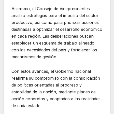
Asimismo, el Consejo de Vicepresidentes
analizó estrategias para el impulso del sector
productivo, así como para priorizar acciones
destinadas a optimizar el desarrollo económico
en cada región. Las deliberaciones buscan
establecer un esquema de trabajo alineado
con las necesidades del país y fortalecer los
mecanismos de gestión.
Con estos avances, el Gobierno nacional
reafirma su compromiso con la consolidación
de políticas orientadas al progreso y
estabilidad de la nación, mediante planes de
acción concretos y adaptados a las realidades
de cada estado.