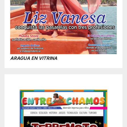
ARAGUA EN VITRINA