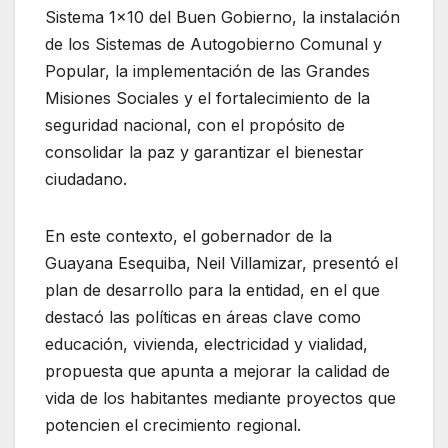
Sistema 1×10 del Buen Gobierno, la instalación
de los Sistemas de Autogobierno Comunal y
Popular, la implementación de las Grandes
Misiones Sociales y el fortalecimiento de la
seguridad nacional, con el propósito de
consolidar la paz y garantizar el bienestar
ciudadano.
En este contexto, el gobernador de la
Guayana Esequiba, Neil Villamizar, presentó el
plan de desarrollo para la entidad, en el que
destacó las políticas en áreas clave como
educación, vivienda, electricidad y vialidad,
propuesta que apunta a mejorar la calidad de
vida de los habitantes mediante proyectos que
potencien el crecimiento regional.