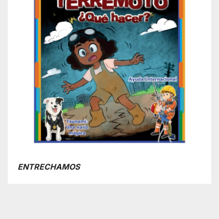
ENTRECHAMOS