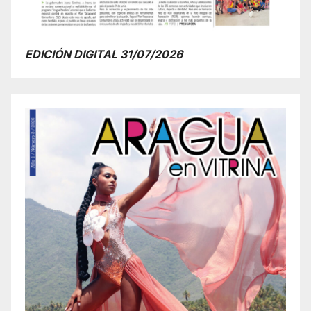
EDICIÓN DIGITAL 31/07/2026