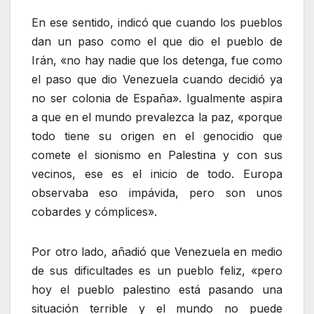
En ese sentido, indicó que cuando los pueblos
dan un paso como el que dio el pueblo de
Irán, «no hay nadie que los detenga, fue como
el paso que dio Venezuela cuando decidió ya
no ser colonia de España». Igualmente aspira
a que en el mundo prevalezca la paz, «porque
todo tiene su origen en el genocidio que
comete el sionismo en Palestina y con sus
vecinos, ese es el inicio de todo. Europa
observaba eso impávida, pero son unos
cobardes y cómplices».
Por otro lado, añadió que Venezuela en medio
de sus dificultades es un pueblo feliz, «pero
hoy el pueblo palestino está pasando una
situación terrible y el mundo no puede