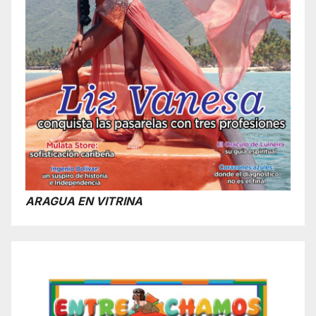
ARAGUA EN VITRINA