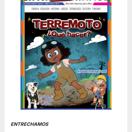
ENTRECHAMOS