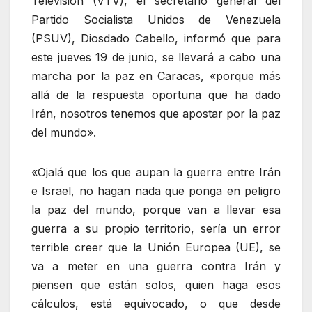
Televisión (VTV), el secretario general del
Partido Socialista Unidos de Venezuela
(PSUV), Diosdado Cabello, informó que para
este jueves 19 de junio, se llevará a cabo una
marcha por la paz en Caracas, «porque más
allá de la respuesta oportuna que ha dado
Irán, nosotros tenemos que apostar por la paz
del mundo».
«Ojalá que los que aupan la guerra entre Irán
e Israel, no hagan nada que ponga en peligro
la paz del mundo, porque van a llevar esa
guerra a su propio territorio, sería un error
terrible creer que la Unión Europea (UE), se
va a meter en una guerra contra Irán y
piensen que están solos, quien haga esos
cálculos, está equivocado, o que desde