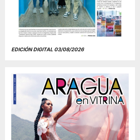
EDICIÓN DIGITAL 03/08/2026