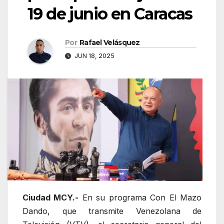
19 de junio en Caracas
Por
Rafael Velásquez
JUN 18, 2025
Ciudad MCY.-
En su programa Con El Mazo
Dando, que transmite Venezolana de