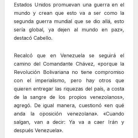
Estados Unidos promuevan una guerra en el
mundo y crean que esto va a ser como la
segunda guerra mundial que se dio allá, esto
sería global, ya dejen al mundo en paz»,
destacó Cabello.
Recalcó que en Venezuela se seguirá el
camino del Comandante Chávez, «porque la
Revolución Bolivariana no tiene compromiso
con el imperialismo, pero hay otros que
quieren entregar las riquezas del país, a costa
de la sangre de los propios venezolanos»,
agregó. De igual manera, cuestionó «en qué
anda la oposición venezolana». «Cuando
salgan, van a decir: Ya va a caer Irán y
después Venezuela».