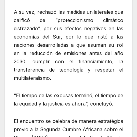
A su vez, rechazó las medidas unilaterales que
calificó de “proteccionismo climático
disfrazado”, por sus efectos negativos en las
economías del Sur, por lo que instó a las
naciones desarrolladas a que asuman su rol
en la reducción de emisiones antes del año
2030, cumplir con el financiamiento, la
transferencia de tecnología y respetar el
multilateralismo.
“El tiempo de las excusas terminó; el tiempo de
la equidad y la justicia es ahora”, concluyó.
El encuentro se celebra de manera estratégica
previo a la Segunda Cumbre Africana sobre el