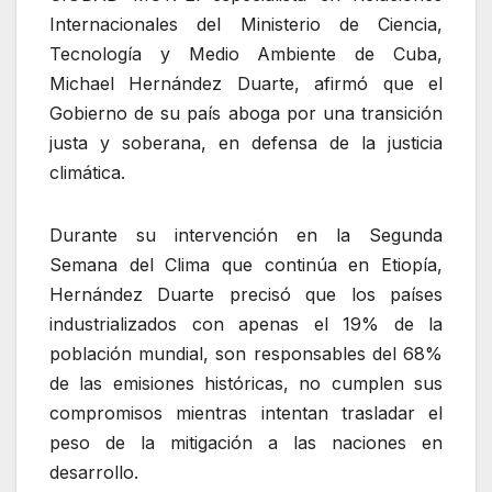
Internacionales del Ministerio de Ciencia,
Tecnología y Medio Ambiente de Cuba,
Michael Hernández Duarte, afirmó que el
Gobierno de su país aboga por una transición
justa y soberana, en defensa de la justicia
climática.
Durante su intervención en la Segunda
Semana del Clima que continúa en Etiopía,
Hernández Duarte precisó que los países
industrializados con apenas el 19% de la
población mundial, son responsables del 68%
de las emisiones históricas, no cumplen sus
compromisos mientras intentan trasladar el
peso de la mitigación a las naciones en
desarrollo.