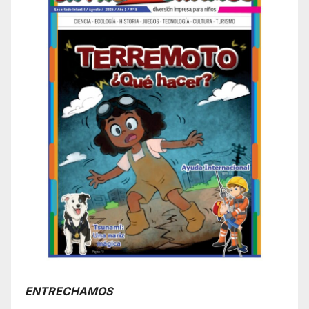
ENTRECHAMOS