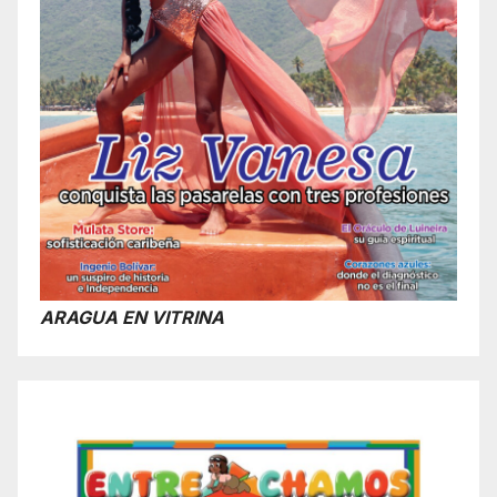
ARAGUA EN VITRINA