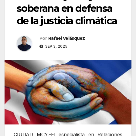
soberana en defensa
de la justicia climática
Por
Rafael Velásquez
SEP 3, 2025
CIUDAD MCY.-El especialista en Relaciones