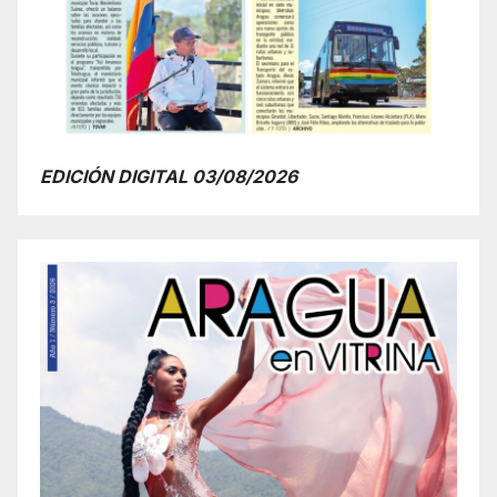
EDICIÓN DIGITAL 03/08/2026