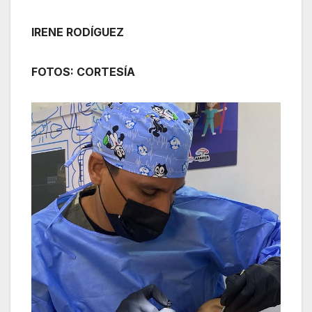
IRENE RODÍGUEZ
FOTOS: CORTESÍA