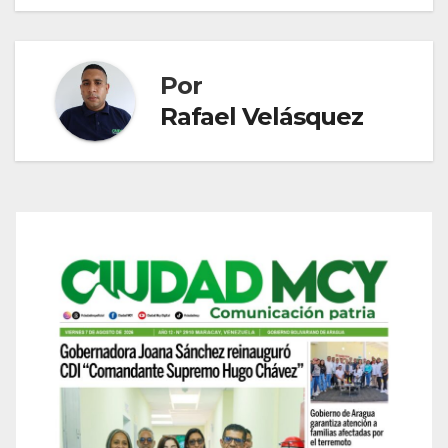
entradas
Por
Rafael Velásquez