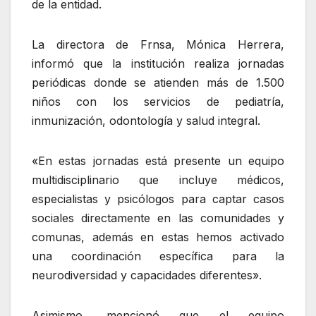
de la entidad.
La directora de Frnsa, Mónica Herrera,
informó que la institución realiza jornadas
periódicas donde se atienden más de 1.500
niños con los servicios de pediatría,
inmunización, odontología y salud integral.
«En estas jornadas está presente un equipo
multidisciplinario que incluye médicos,
especialistas y psicólogos para captar casos
sociales directamente en las comunidades y
comunas, además en estas hemos activado
una coordinación específica para la
neurodiversidad y capacidades diferentes».
Asimismo, mencionó que el equipo