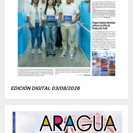
EDICIÓN DIGITAL 03/08/2026