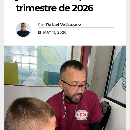
trimestre de 2026
Por
Rafael Velásquez
MAY 11, 2026