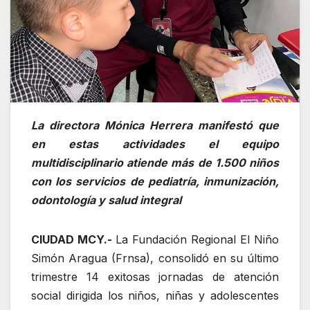
La directora Mónica Herrera manifestó que
en estas actividades el equipo
multidisciplinario atiende más de 1.500 niños
con los servicios de pediatría, inmunización,
odontología y salud integral
CIUDAD MCY.-
La Fundación Regional El Niño
Simón Aragua (Frnsa), consolidó en su último
trimestre 14 exitosas jornadas de atención
social dirigida los niños, niñas y adolescentes