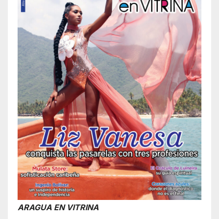
ARAGUA EN VITRINA