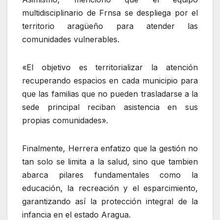
multidisciplinario de Frnsa se despliega por el
territorio aragüeño para atender las
comunidades vulnerables.
«El objetivo es territorializar la atención
recuperando espacios en cada municipio para
que las familias que no pueden trasladarse a la
sede principal reciban asistencia en sus
propias comunidades».
Finalmente, Herrera enfatizo que la gestión no
tan solo se limita a la salud, sino que tambien
abarca pilares fundamentales como la
educación, la recreación y el esparcimiento,
garantizando así la protección integral de la
infancia en el estado Aragua.