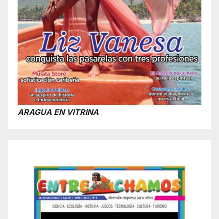
ARAGUA EN VITRINA