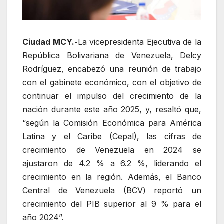
Ciudad MCY.-
La vicepresidenta Ejecutiva de la
República Bolivariana de Venezuela, Delcy
Rodríguez, encabezó una reunión de trabajo
con el gabinete económico, con el objetivo de
continuar el impulso del crecimiento de la
nación durante este año 2025, y, resaltó que,
“según la Comisión Económica para América
Latina y el Caribe (Cepal), las cifras de
crecimiento de Venezuela en 2024 se
ajustaron de 4.2 % a 6.2 %, liderando el
crecimiento en la región. Además, el Banco
Central de Venezuela (BCV) reportó un
crecimiento del PIB superior al 9 % para el
año 2024”.