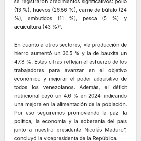
se registraron crecimientos significativos: pollo
(13 %), huevos (26.86 %), carne de búfalo (24
%), embutidos (11 %), pesca (5 %) y
acuicultura (43 %)”.
En cuanto a otros sectores, «la producción de
hierro aumentó un 36.5 % y la de bauxita un
47.8 %. Estas cifras reflejan el esfuerzo de los
trabajadores para avanzar en el objetivo
económico y mejorar el poder adquisitivo de
todos los venezolanos. Además, el déficit
nutricional cayó un 4.6 % en 2024, indicando
una mejora en la alimentación de la población.
Por eso seguiremos promoviendo la paz, la
política, la economía y la soberanía del país
junto a nuestro presidente Nicolás Maduro”,
concluyó la vicepresidenta de la República.