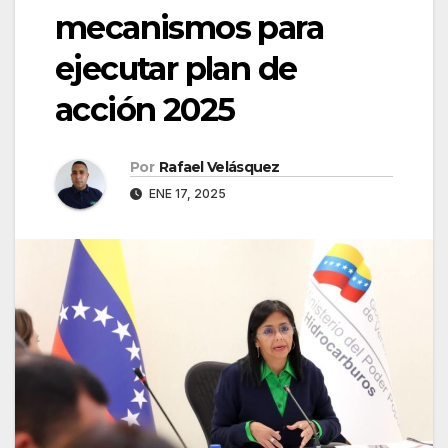
mecanismos para
ejecutar plan de
acción 2025
Por
Rafael Velásquez
ENE 17, 2025