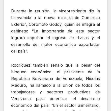
Durante la reunión, la vicepresidenta dio la
bienvenida a la nueva ministra de Comercio
Exterior, Coromoto Godoy, quien se integra al
gabinete: “La importancia de este sector
logrará impulsar el ingreso de divisas y el
desarrollo del motor económico exportador
del país”.
Rodríguez también señaló que, a pesar del
bloqueo económico, el presidente de la
República Bolivariana de Venezuela, Nicolás
Maduro, ha llamado a la unión de todos los
trabajadores y sectores productivos de
Venezuela para potenciar el desarrollo
económico del país. “En el sector alimentario,