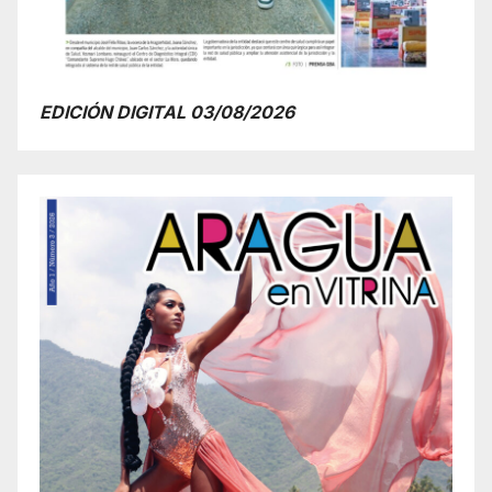
EDICIÓN DIGITAL 03/08/2026