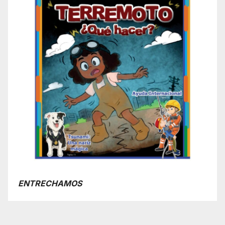
ENTRECHAMOS