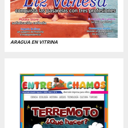
ARAGUA EN VITRINA