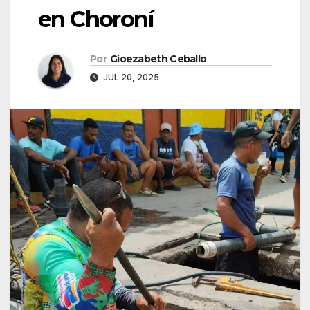
en Choroní
Por
Gioezabeth Ceballo
JUL 20, 2025