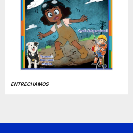
ENTRECHAMOS