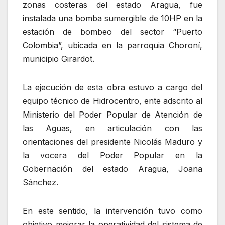
zonas costeras del estado Aragua, fue
instalada una bomba sumergible de 10HP en la
estación de bombeo del sector “Puerto
Colombia”, ubicada en la parroquia Choroní,
municipio Girardot.
La ejecución de esta obra estuvo a cargo del
equipo técnico de Hidrocentro, ente adscrito al
Ministerio del Poder Popular de Atención de
las Aguas, en articulación con las
orientaciones del presidente Nicolás Maduro y
la vocera del Poder Popular en la
Gobernación del estado Aragua, Joana
Sánchez.
En este sentido, la intervención tuvo como
objetivo mejorar la operatividad del sistema de