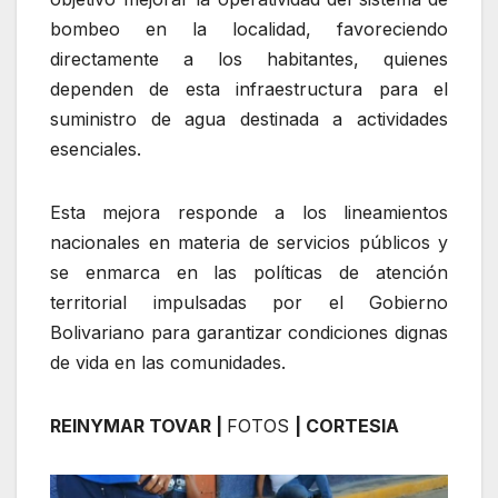
bombeo en la localidad, favoreciendo
directamente a los habitantes, quienes
dependen de esta infraestructura para el
suministro de agua destinada a actividades
esenciales.
Esta mejora responde a los lineamientos
nacionales en materia de servicios públicos y
se enmarca en las políticas de atención
territorial impulsadas por el Gobierno
Bolivariano para garantizar condiciones dignas
de vida en las comunidades.
REINYMAR TOVAR |
FOTOS
| CORTESIA