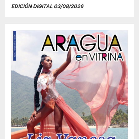
EDICIÓN DIGITAL 03/08/2026