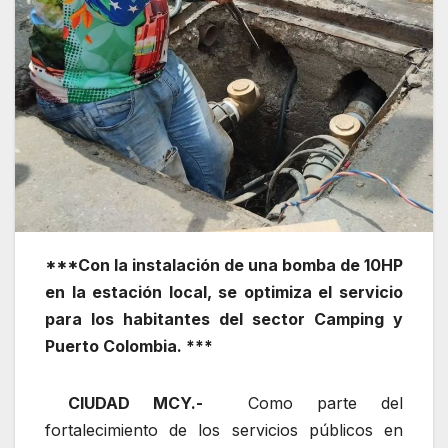
***Con la instalación de una bomba de 10HP
en la estación local, se optimiza el servicio
para los habitantes del sector Camping y
Puerto Colombia. ***
CIUDAD MCY.-
Como parte del
fortalecimiento de los servicios públicos en