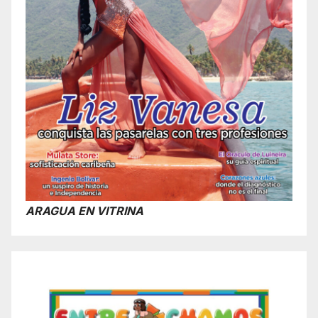
ARAGUA EN VITRINA