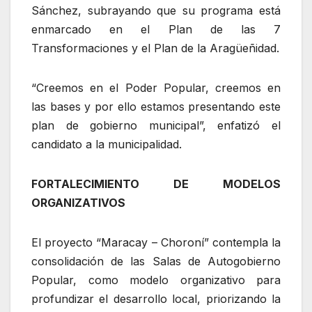
Sánchez, subrayando que su programa está
enmarcado en el Plan de las 7
Transformaciones y el Plan de la Aragüeñidad.
“Creemos en el Poder Popular, creemos en
las bases y por ello estamos presentando este
plan de gobierno municipal”, enfatizó el
candidato a la municipalidad.
FORTALECIMIENTO DE MODELOS
ORGANIZATIVOS
El proyecto “Maracay – Choroní” contempla la
consolidación de las Salas de Autogobierno
Popular, como modelo organizativo para
profundizar el desarrollo local, priorizando la