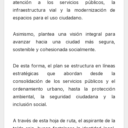
atención a los servicios públicos, la
infraestructura vial y la modernización de
espacios para el uso ciudadano.
Asimismo, plantea una visión integral para
avanzar hacia una ciudad más segura,
sostenible y cohesionada socialmente.
De esta forma, el plan se estructura en líneas
estratégicas que abordan desde la
consolidación de los servicios públicos y el
ordenamiento urbano, hasta la protección
ambiental, la seguridad ciudadana y la
inclusión social.
A través de esta hoja de ruta, el aspirante de la