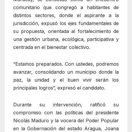
comunitario que congregó a habitantes de
distintos sectores, donde el aspirante a la
jurisdicción, expusó los ejes fundamentales de
su propuesta, orientada al fortalecimiento de
una gestión urbana, ecológica, participativa y
centrada en el bienestar colectivo.
“Estamos preparados. Con ustedes, podremos
avanzar, consolidando un municipio donde la
paz, la unidad y el buen vivir serán los
principales logros”, expresó el candidato.
Durante su intervención, ratificó su
compromiso con las políticas del presidente
Nicolás Maduro y la vocera del Poder Popular
en la Gobernación del estado Aragua, Joana