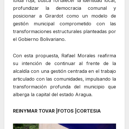
tolda roja, busca fortalecer la identidad local,
profundizar la democracia comunal y
posicionar a Girardot como un modelo de
gestión municipal comprometido con las
transformaciones estructurales planteadas por
el Gobierno Bolivariano.
Con esta propuesta, Rafael Morales reafirma
su intención de continuar al frente de la
alcaldía con una gestión centrada en el trabajo
articulado con las comunidades, impulsando la
transformación profunda del municipio que
alberga la capital del estado Aragua.
REINYMAR TOVAR |FOTOS |CORTESIA