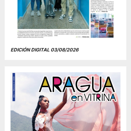
EDICIÓN DIGITAL 03/08/2026