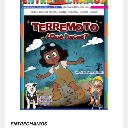
ENTRECHAMOS