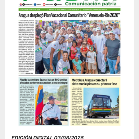
EDICIÓN DIGITAL 03/08/2026