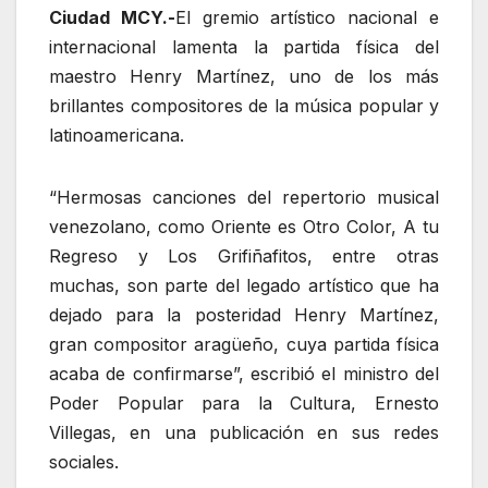
Ciudad MCY.-
El gremio artístico nacional e
internacional lamenta la partida física del
maestro Henry Martínez, uno de los más
brillantes compositores de la música popular y
latinoamericana.
“Hermosas canciones del repertorio musical
venezolano, como Oriente es Otro Color, A tu
Regreso y Los Grifiñafitos, entre otras
muchas, son parte del legado artístico que ha
dejado para la posteridad Henry Martínez,
gran compositor aragüeño, cuya partida física
acaba de confirmarse”, escribió el ministro del
Poder Popular para la Cultura, Ernesto
Villegas, en una publicación en sus redes
sociales.