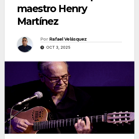
maestro Henry
Martínez
Por
Rafael Velásquez
OCT 3, 2025