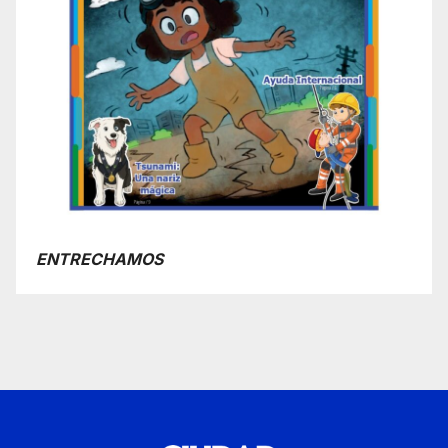
ENTRECHAMOS