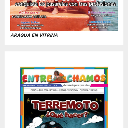
ARAGUA EN VITRINA