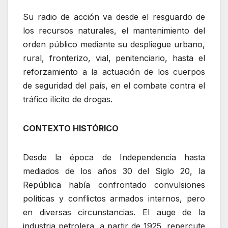
Su radio de acción va desde el resguardo de
los recursos naturales, el mantenimiento del
orden público mediante su despliegue urbano,
rural, fronterizo, vial, penitenciario, hasta el
reforzamiento a la actuación de los cuerpos
de seguridad del país, en el combate contra el
tráfico ilícito de drogas.
CONTEXTO HISTÓRICO
Desde la época de Independencia hasta
mediados de los años 30 del Siglo 20, la
República había confrontado convulsiones
políticas y conflictos armados internos, pero
en diversas circunstancias. El auge de la
industria petrolera, a partir de 1925, repercute