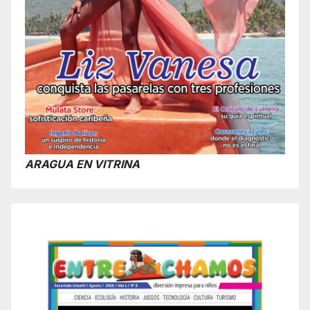
ARAGUA EN VITRINA