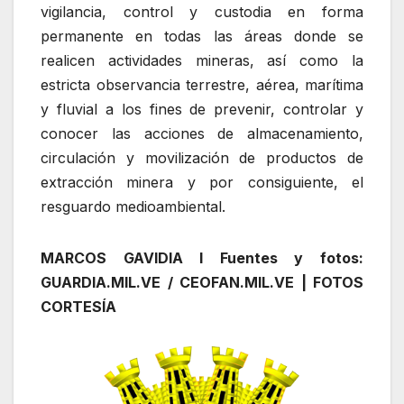
vigilancia, control y custodia en forma
permanente en todas las áreas donde se
realicen actividades mineras, así como la
estricta observancia terrestre, aérea, marítima
y fluvial a los fines de prevenir, controlar y
conocer las acciones de almacenamiento,
circulación y movilización de productos de
extracción minera y por consiguiente, el
resguardo medioambiental.
MARCOS GAVIDIA I Fuentes y fotos:
GUARDIA.MIL.VE / CEOFAN.MIL.VE |
FOTOS
CORTESÍA