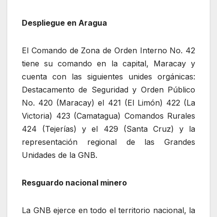
Despliegue en Aragua
El Comando de Zona de Orden Interno No. 42
tiene su comando en la capital, Maracay y
cuenta con las siguientes unides orgánicas:
Destacamento de Seguridad y Orden Público
No. 420 (Maracay) el 421 (El Limón) 422 (La
Victoria) 423 (Camatagua) Comandos Rurales
424 (Tejerías) y el 429 (Santa Cruz) y la
representación regional de las Grandes
Unidades de la GNB.
Resguardo nacional minero
La GNB ejerce en todo el territorio nacional, la