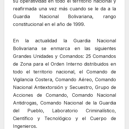
su operatividad en todo el territorio nacional y
reafirmada una vez más cuando se le da a la
Guardia Nacional Bolivariana, rango
constitucional en el año de 1999.
En la actualidad la Guardia Nacional
Bolivariana se enmarca en las siguientes
Grandes Unidades y Comandos: 25 Comandos
de Zona para el Orden Interno distribuidos en
todo el territorio nacional, el Comando de
Vigilancia Costera, Comando Aéreo, Comando
Nacional Antiextorsión y Secuestro, Grupo de
Acciones de Comando, Comando Nacional
Antidrogas, Comando Nacional de la Guardia
del Pueblo, Laboratorio Criminalístico,
Científico y Tecnológico y el Cuerpo de
Ingenieros.