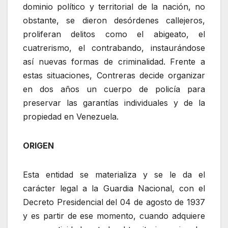
dominio político y territorial de la nación, no
obstante, se dieron desórdenes callejeros,
proliferan delitos como el abigeato, el
cuatrerismo, el contrabando, instaurándose
así nuevas formas de criminalidad. Frente a
estas situaciones, Contreras decide organizar
en dos años un cuerpo de policía para
preservar las garantías individuales y de la
propiedad en Venezuela.
ORIGEN
Esta entidad se materializa y se le da el
carácter legal a la Guardia Nacional, con el
Decreto Presidencial del 04 de agosto de 1937
y es partir de ese momento, cuando adquiere