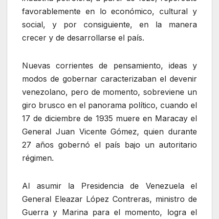
favorablemente en lo económico, cultural y
social, y por consiguiente, en la manera
crecer y de desarrollarse el país.
Nuevas corrientes de pensamiento, ideas y
modos de gobernar caracterizaban el devenir
venezolano, pero de momento, sobreviene un
giro brusco en el panorama político, cuando el
17 de diciembre de 1935 muere en Maracay el
General Juan Vicente Gómez, quien durante
27 años gobernó el país bajo un autoritario
régimen.
Al asumir la Presidencia de Venezuela el
General Eleazar López Contreras, ministro de
Guerra y Marina para el momento, logra el