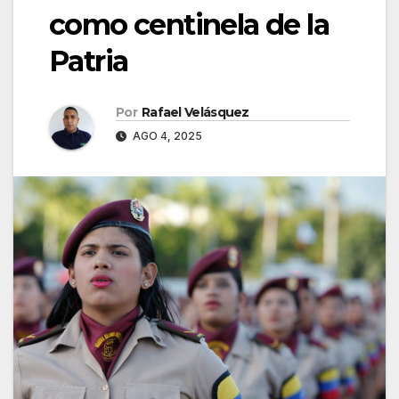
como centinela de la
Patria
Por
Rafael Velásquez
AGO 4, 2025