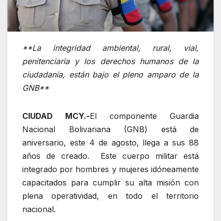
**La integridad ambiental, rural, vial,
penitenciaria y los derechos humanos de la
ciudadanía, están bajo el pleno amparo de la
GNB**
CIUDAD MCY.-
El componente Guardia
Nacional Bolivariana (GNB) está de
aniversario, este 4 de agosto, llega a sus 88
años de creado. Este cuerpo militar está
integrado por hombres y mujeres idóneamente
capacitados para cumplir su alta misión con
plena operatividad, en todo el territorio
nacional.