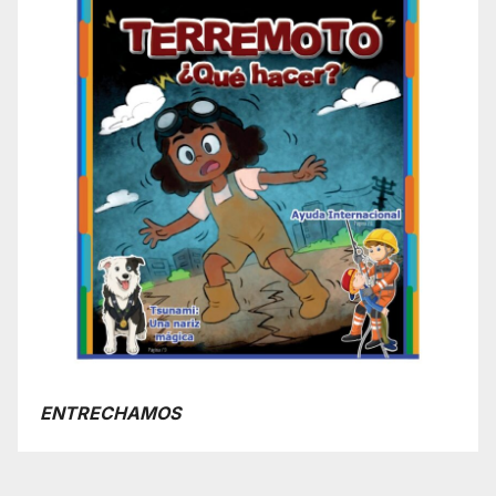
ENTRECHAMOS