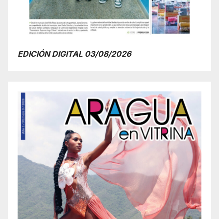
EDICIÓN DIGITAL 03/08/2026