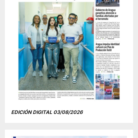
EDICIÓN DIGITAL 03/08/2026