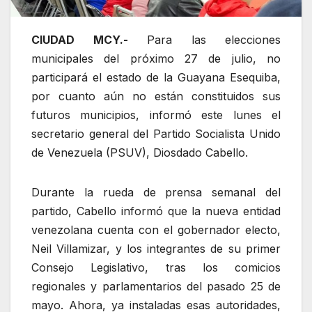
CIUDAD MCY.-
Para las elecciones
municipales del próximo 27 de julio, no
participará el estado de la Guayana Esequiba,
por cuanto aún no están constituidos sus
futuros municipios, informó este lunes el
secretario general del Partido Socialista Unido
de Venezuela (PSUV), Diosdado Cabello.
Durante la rueda de prensa semanal del
partido, Cabello informó que la nueva entidad
venezolana cuenta con el gobernador electo,
Neil Villamizar, y los integrantes de su primer
Consejo Legislativo, tras los comicios
regionales y parlamentarios del pasado 25 de
mayo. Ahora, ya instaladas esas autoridades,