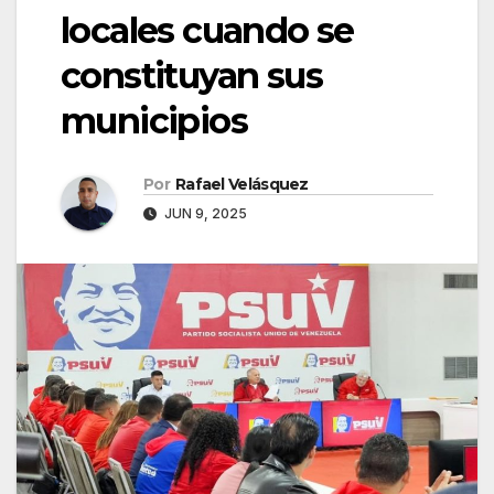
locales cuando se
constituyan sus
municipios
Por
Rafael Velásquez
JUN 9, 2025