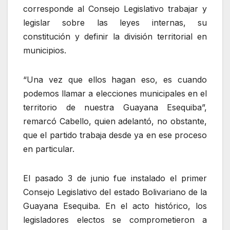
corresponde al Consejo Legislativo trabajar y
legislar sobre las leyes internas, su
constitución y definir la división territorial en
municipios.
“Una vez que ellos hagan eso, es cuando
podemos llamar a elecciones municipales en el
territorio de nuestra Guayana Esequiba”,
remarcó Cabello, quien adelantó, no obstante,
que el partido trabaja desde ya en ese proceso
en particular.
El pasado 3 de junio fue instalado el primer
Consejo Legislativo del estado Bolivariano de la
Guayana Esequiba. En el acto histórico, los
legisladores electos se comprometieron a