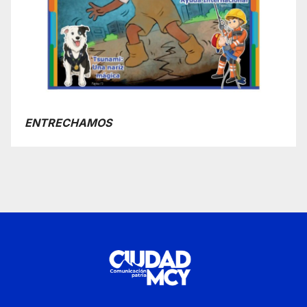
ENTRECHAMOS