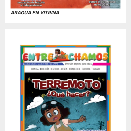
ARAGUA EN VITRINA