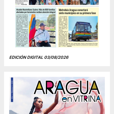
EDICIÓN DIGITAL 03/08/2026