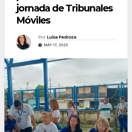
jornada de Tribunales
Móviles
Por
Luisa Pedroza
MAY 17, 2025