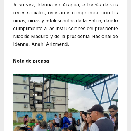
A su vez, Idenna en Aragua, a través de sus
redes sociales, reiteran el compromiso con los
niños, niñas y adolescentes de la Patria, dando
cumplimiento a las instrucciones del presidente
Nicolás Maduro y de la presidenta Nacional de
Idenna, Anahí Arizmendi.
Nota de prensa