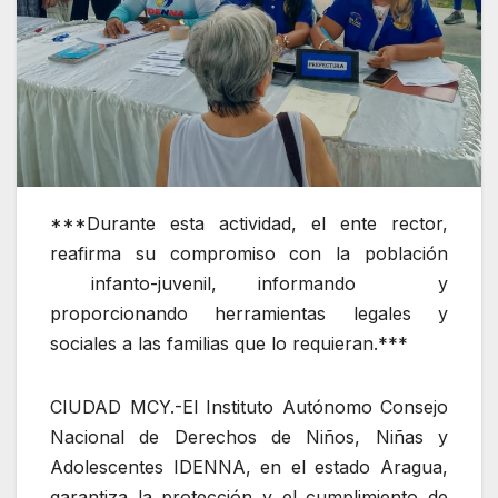
***Durante esta actividad, el ente rector,
reafirma su compromiso con la población
infanto-juvenil, informando y
proporcionando herramientas legales y
sociales a las familias que lo requieran.***
CIUDAD MCY.-El Instituto Autónomo Consejo
Nacional de Derechos de Niños, Niñas y
Adolescentes IDENNA, en el estado Aragua,
garantiza la protección y el cumplimiento de