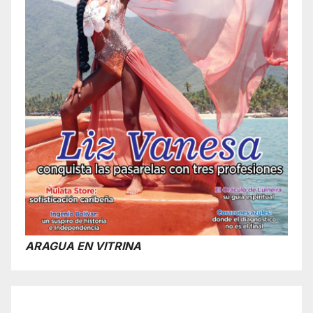
ARAGUA EN VITRINA