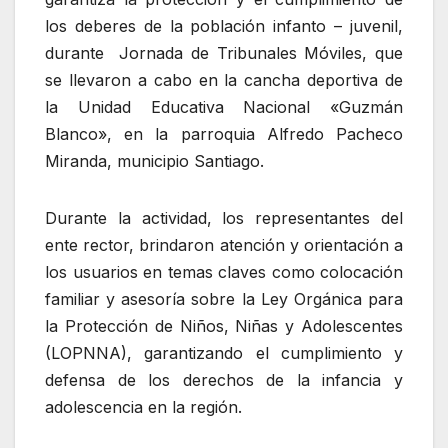
los deberes de la población infanto – juvenil,
durante Jornada de Tribunales Móviles, que
se llevaron a cabo en la cancha deportiva de
la Unidad Educativa Nacional «Guzmán
Blanco», en la parroquia Alfredo Pacheco
Miranda, municipio Santiago.
Durante la actividad, los representantes del
ente rector, brindaron atención y orientación a
los usuarios en temas claves como colocación
familiar y asesoría sobre la Ley Orgánica para
la Protección de Niños, Niñas y Adolescentes
(LOPNNA), garantizando el cumplimiento y
defensa de los derechos de la infancia y
adolescencia en la región.