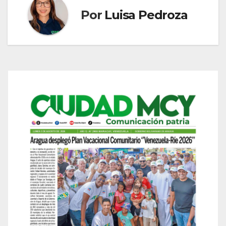
Por
Luisa Pedroza