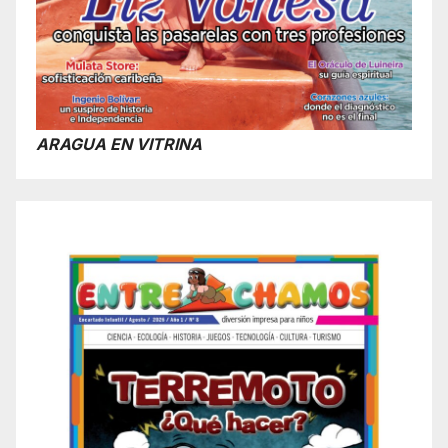
ARAGUA EN VITRINA