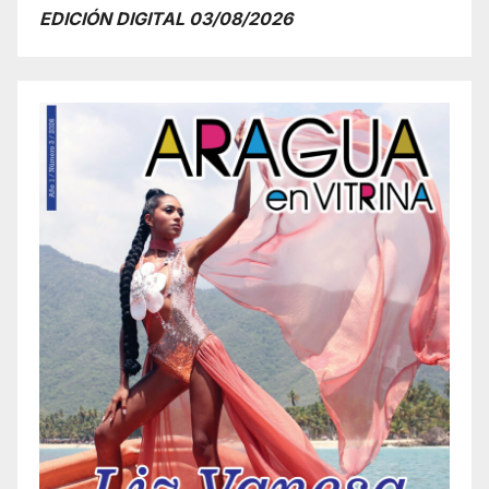
EDICIÓN DIGITAL 03/08/2026