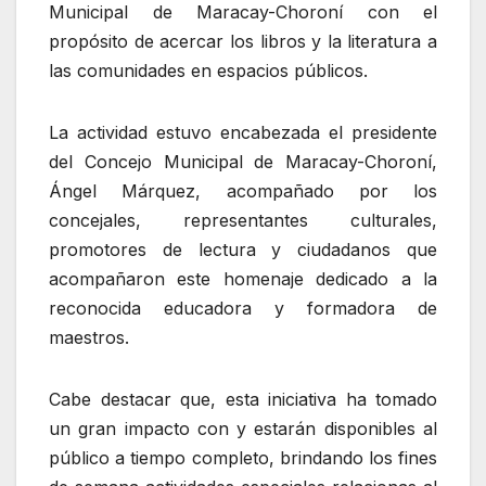
Municipal de Maracay-Choroní con el
propósito de acercar los libros y la literatura a
las comunidades en espacios públicos.
La actividad estuvo encabezada el presidente
del Concejo Municipal de Maracay-Choroní,
Ángel Márquez, acompañado por los
concejales, representantes culturales,
promotores de lectura y ciudadanos que
acompañaron este homenaje dedicado a la
reconocida educadora y formadora de
maestros.
Cabe destacar que, esta iniciativa ha tomado
un gran impacto con y estarán disponibles al
público a tiempo completo, brindando los fines