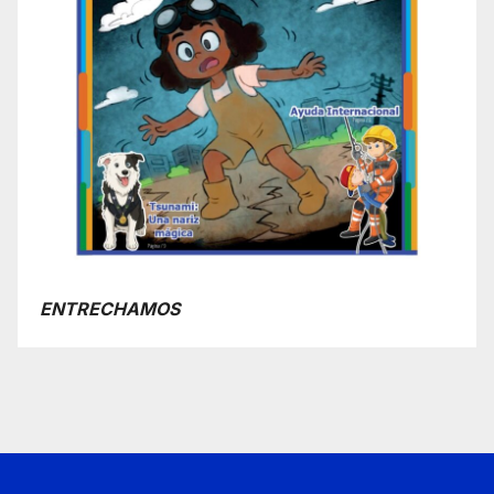
ENTRECHAMOS