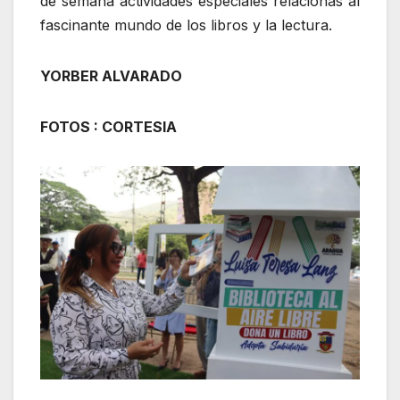
de semana actividades especiales relacionas al
fascinante mundo de los libros y la lectura.
YORBER ALVARADO
FOTOS : CORTESIA