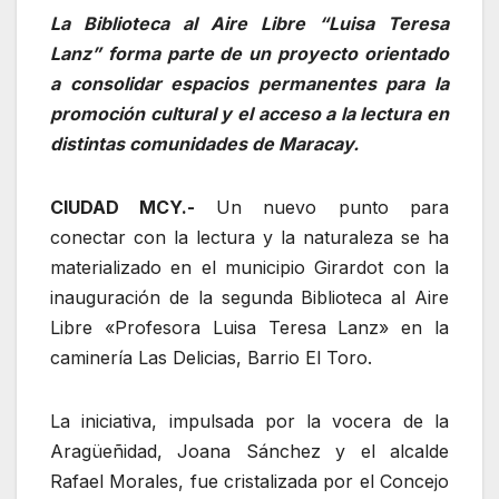
La Biblioteca al Aire Libre “Luisa Teresa
Lanz” forma parte de un proyecto orientado
a consolidar espacios permanentes para la
promoción cultural y el acceso a la lectura en
distintas comunidades de Maracay.
CIUDAD MCY.-
Un nuevo punto para
conectar con la lectura y la naturaleza se ha
materializado en el municipio Girardot con la
inauguración de la segunda Biblioteca al Aire
Libre «Profesora Luisa Teresa Lanz» en la
caminería Las Delicias, Barrio El Toro.
La iniciativa, impulsada por la vocera de la
Aragüeñidad, Joana Sánchez y el alcalde
Rafael Morales, fue cristalizada por el Concejo