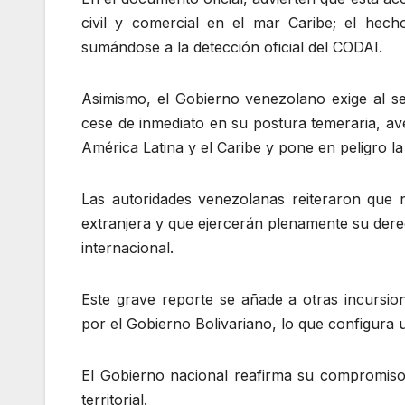
civil y comercial en el mar Caribe; el hec
sumándose a la detección oficial del CODAI.
Asimismo, el Gobierno venezolano exige al se
cese de inmediato en su postura temeraria, av
América Latina y el Caribe y pone en peligro la 
Las autoridades venezolanas reiteraron que n
extranjera y que ejercerán plenamente su dere
internacional.
Este grave reporte se añade a otras incursion
por el Gobierno Bolivariano, lo que configura
El Gobierno nacional reafirma su compromiso 
territorial.