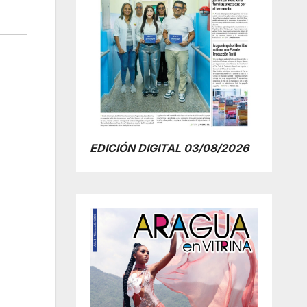
EDICIÓN DIGITAL 03/08/2026