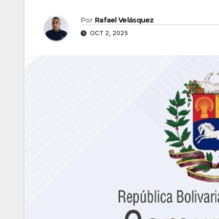
Por
Rafael Velásquez
OCT 2, 2025