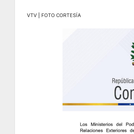
VTV | FOTO CORTESÍA