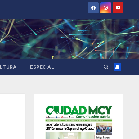
LTURA
ESPECIAL