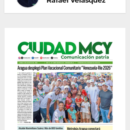
Rafael Velásquez