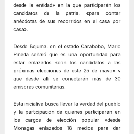
desde la entidad» en la que participarán los
candidatos de la patria, «para contar
anécdotas de sus recorridos en el casa por
casa».
Desde Bejuma, en el estado Carabobo, Mario
Pineda señaló que es una oportunidad para
estar enlazados «con los candidatos a las
próximas elecciones de este 25 de mayo» y
que desde allí se conectarán más de 30
emisoras comunitarias.
Esta iniciativa busca llevar la verdad del pueblo
y la participación de quienes participarán en
los cargos de elección popular «desde
Monagas enlazados 18 medios para dar