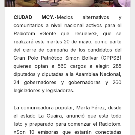
CIUDAD MCY.-
Medios alternativos y
comunitarios a nivel nacional activos para el
Radiotom «Gente que resuelve», que se
realizará este martes 20 de mayo, como parte
del cierre de campaña de los candidatos del
Gran Polo Patriótico Simón Bolívar (GPPSB)
quienes optan a 569 cargos a elegir: 285
diputados y diputadas a la Asamblea Nacional,
24 gobernadores y gobernadoras y 260
legisladores y legisladoras.
La comunicadora popular, Marta Pérez, desde
el estado La Guaira, anunció que está todo
listo y preparado para comenzar el Radiotom.
«Son 10 emisoras que estarán conectadas