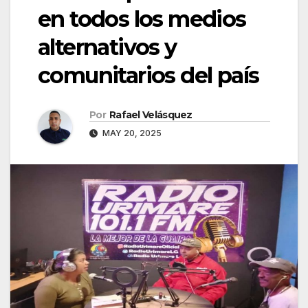
en todos los medios
alternativos y
comunitarios del país
Por
Rafael Velásquez
MAY 20, 2025