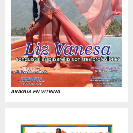
ARAGUA EN VITRINA