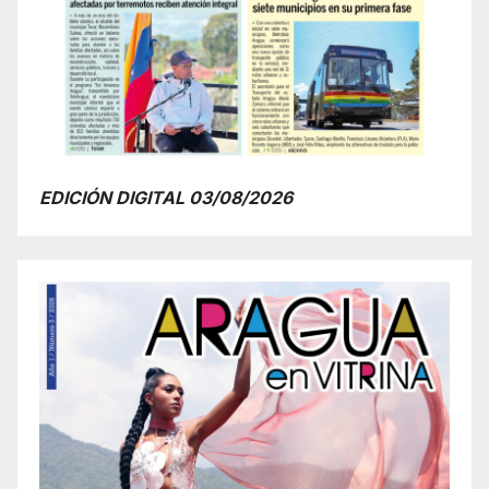
EDICIÓN DIGITAL 03/08/2026