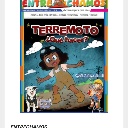
ENTRECHAMOS