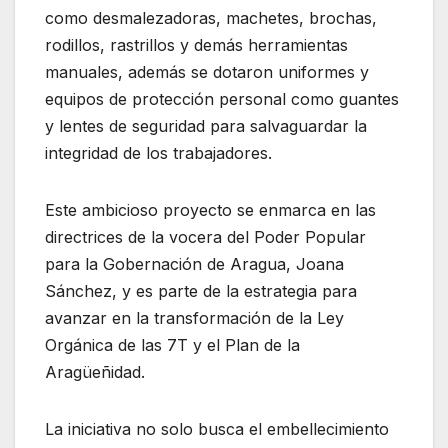
como desmalezadoras, machetes, brochas,
rodillos, rastrillos y demás herramientas
manuales, además se dotaron uniformes y
equipos de protección personal como guantes
y lentes de seguridad para salvaguardar la
integridad de los trabajadores.
Este ambicioso proyecto se enmarca en las
directrices de la vocera del Poder Popular
para la Gobernación de Aragua, Joana
Sánchez, y es parte de la estrategia para
avanzar en la transformación de la Ley
Orgánica de las 7T y el Plan de la
Aragüeñidad.
La iniciativa no solo busca el embellecimiento