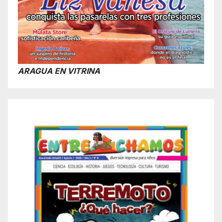
ARAGUA EN VITRINA