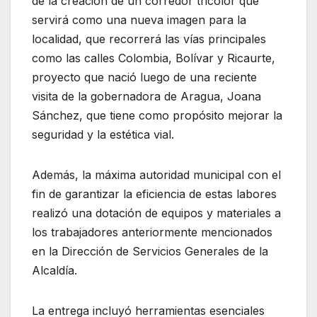
de la creación de un corredor tricolor que
servirá como una nueva imagen para la
localidad, que recorrerá las vías principales
como las calles Colombia, Bolívar y Ricaurte,
proyecto que nació luego de una reciente
visita de la gobernadora de Aragua, Joana
Sánchez, que tiene como propósito mejorar la
seguridad y la estética vial.
Además, la máxima autoridad municipal con el
fin de garantizar la eficiencia de estas labores
realizó una dotación de equipos y materiales a
los trabajadores anteriormente mencionados
en la Dirección de Servicios Generales de la
Alcaldía.
La entrega incluyó herramientas esenciales