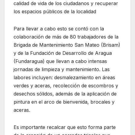
calidad de vida de los ciudadanos y recuperar
los espacios públicos de la localidad
Para llevar a cabo esto se contó con la
colaboración de más de 80 trabajadores de la
Brigada de Mantenimiento San Mateo (Brisam)
y de la Fundación de Desarrollo de Aragua
(Fundaragua) que llevan a cabo intensas
jornadas de limpieza y mantenimiento. Las
labores incluyen: desmalezamiento en áreas
verdes y aceras, recolección de escombros y
desechos sólidos, además de la aplicación de
pintura en el arco de bienvenida, brocales y
aceras.
Es importante recalcar que esto forma parte