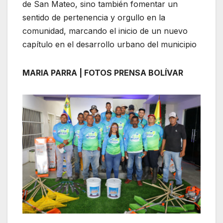
de San Mateo, sino también fomentar un
sentido de pertenencia y orgullo en la
comunidad, marcando el inicio de un nuevo
capítulo en el desarrollo urbano del municipio
MARIA PARRA | FOTOS PRENSA BOLÍVAR