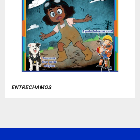
ENTRECHAMOS