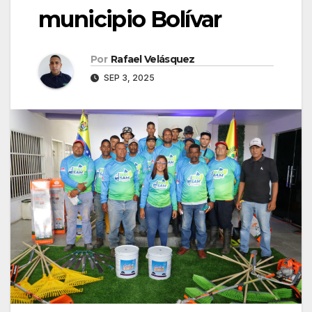
municipio Bolívar
Por
Rafael Velásquez
SEP 3, 2025