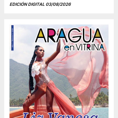
EDICIÓN DIGITAL 03/08/2026