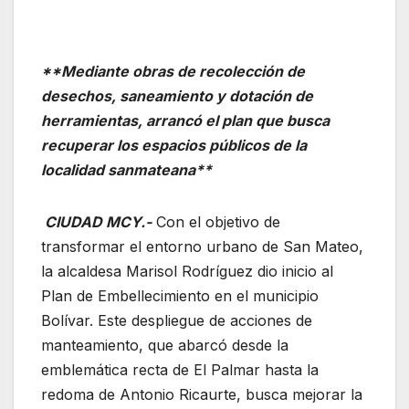
**Mediante obras de recolección de
desechos, saneamiento y dotación de
herramientas, arrancó el plan que busca
recuperar los espacios públicos de la
localidad sanmateana**
CIUDAD MCY.-
Con el objetivo de
transformar el entorno urbano de San Mateo,
la alcaldesa Marisol Rodríguez dio inicio al
Plan de Embellecimiento en el municipio
Bolívar. Este despliegue de acciones de
manteamiento, que abarcó desde la
emblemática recta de El Palmar hasta la
redoma de Antonio Ricaurte, busca mejorar la