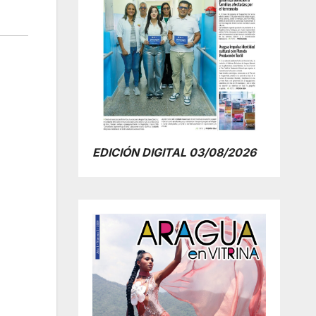
EDICIÓN DIGITAL 03/08/2026