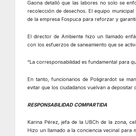
Gaona detalló que las labores no solo se enfo
recolección de desechos. El equipo municipal 
de la empresa Fospuca para reforzar y garantiz
El director de Ambiente hizo un llamado enfát
con los esfuerzos de saneamiento que se activa
“La corresponsabilidad es fundamental para qu
En tanto, funcionarios de Poligirardot se 
evitar que los ciudadanos vuelvan a depositar
RESPONSABILIDAD COMPARTIDA
Karina Pérez, jefa de la UBCh de la zona, cel
Hizo un llamado a la conciencia vecinal para