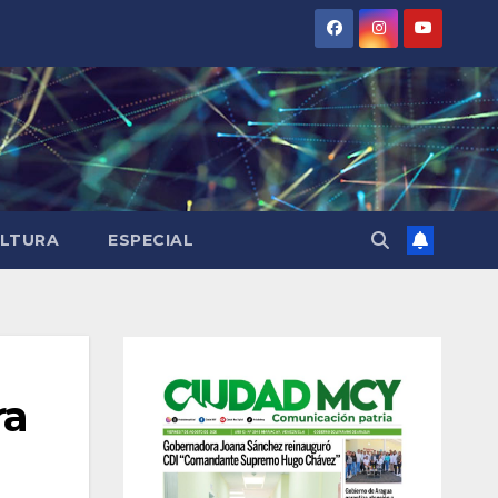
LTURA
ESPECIAL
ra