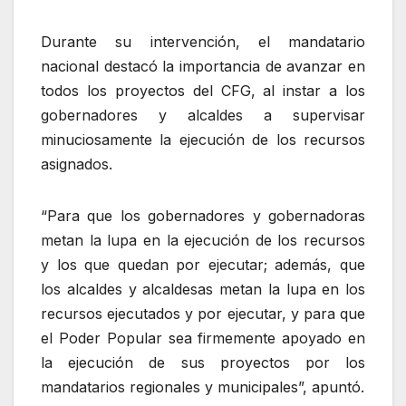
Durante su intervención, el mandatario
nacional destacó la importancia de avanzar en
todos los proyectos del CFG, al instar a los
gobernadores y alcaldes a supervisar
minuciosamente la ejecución de los recursos
asignados.
“Para que los gobernadores y gobernadoras
metan la lupa en la ejecución de los recursos
y los que quedan por ejecutar; además, que
los alcaldes y alcaldesas metan la lupa en los
recursos ejecutados y por ejecutar, y para que
el Poder Popular sea firmemente apoyado en
la ejecución de sus proyectos por los
mandatarios regionales y municipales”, apuntó.