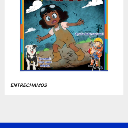
ENTRECHAMOS