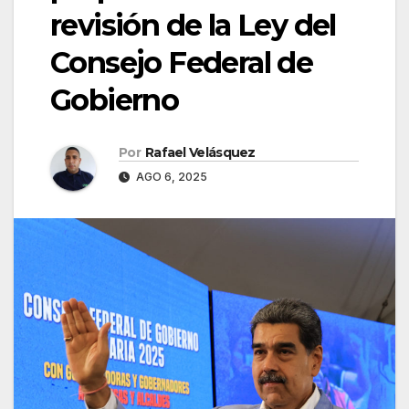
revisión de la Ley del
Consejo Federal de
Gobierno
Por
Rafael Velásquez
AGO 6, 2025