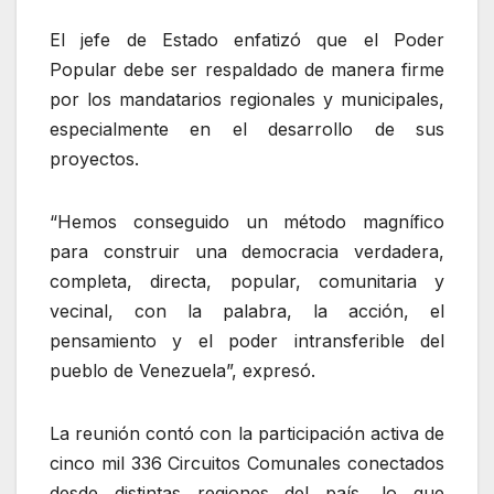
El jefe de Estado enfatizó que el Poder
Popular debe ser respaldado de manera firme
por los mandatarios regionales y municipales,
especialmente en el desarrollo de sus
proyectos.
“Hemos conseguido un método magnífico
para construir una democracia verdadera,
completa, directa, popular, comunitaria y
vecinal, con la palabra, la acción, el
pensamiento y el poder intransferible del
pueblo de Venezuela”, expresó.
La reunión contó con la participación activa de
cinco mil 336 Circuitos Comunales conectados
desde distintas regiones del país, lo que