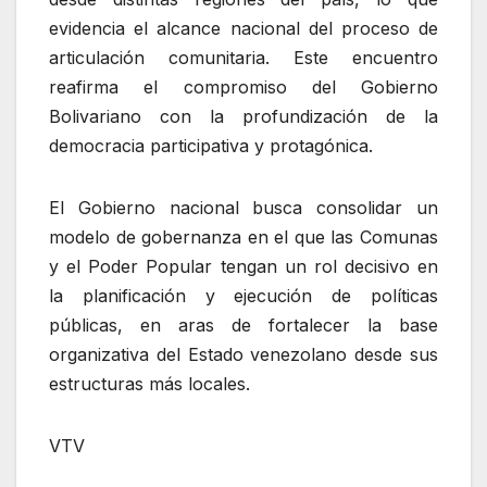
evidencia el alcance nacional del proceso de
articulación comunitaria. Este encuentro
reafirma el compromiso del Gobierno
Bolivariano con la profundización de la
democracia participativa y protagónica.
El Gobierno nacional busca consolidar un
modelo de gobernanza en el que las Comunas
y el Poder Popular tengan un rol decisivo en
la planificación y ejecución de políticas
públicas, en aras de fortalecer la base
organizativa del Estado venezolano desde sus
estructuras más locales.
VTV