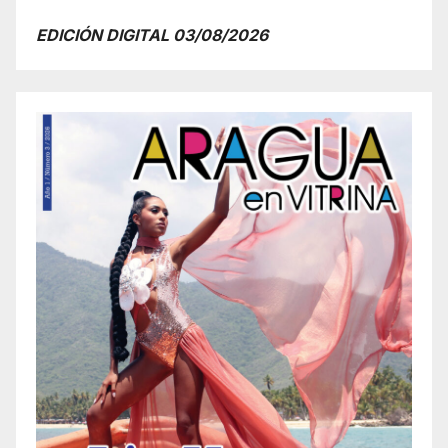
EDICIÓN DIGITAL 03/08/2026