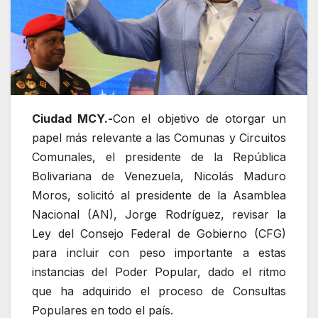
Ciudad MCY.-
Con el objetivo de otorgar un
papel más relevante a las Comunas y Circuitos
Comunales, el presidente de la República
Bolivariana de Venezuela, Nicolás Maduro
Moros, solicitó al presidente de la Asamblea
Nacional (AN), Jorge Rodríguez, revisar la
Ley del Consejo Federal de Gobierno (CFG)
para incluir con peso importante a estas
instancias del Poder Popular, dado el ritmo
que ha adquirido el proceso de Consultas
Populares en todo el país.