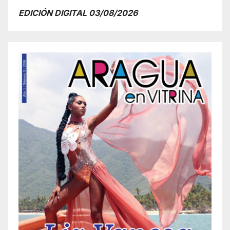
EDICIÓN DIGITAL 03/08/2026