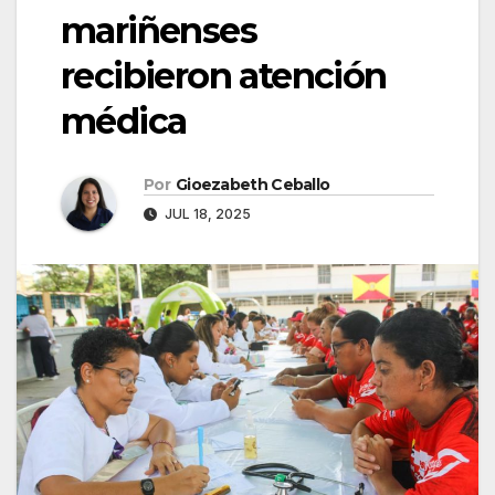
mariñenses
recibieron atención
médica
Por
Gioezabeth Ceballo
JUL 18, 2025