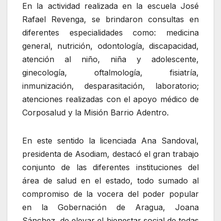
En la actividad realizada en la escuela José
Rafael Revenga, se brindaron consultas en
diferentes especialidades como: medicina
general, nutrición, odontología, discapacidad,
atención al niño, niña y adolescente,
ginecología, oftalmología, fisiatría,
inmunización, desparasitación, laboratorio;
atenciones realizadas con el apoyo médico de
Corposalud y la Misión Barrio Adentro.
En este sentido la licenciada Ana Sandoval,
presidenta de Asodiam, destacó el gran trabajo
conjunto de las diferentes instituciones del
área de salud en el estado, todo sumado al
compromiso de la vocera del poder popular
en la Gobernación de Aragua, Joana
Sánchez, de elevar el bienestar social de todas