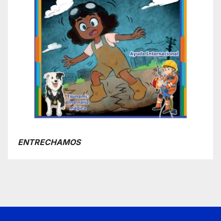
ENTRECHAMOS