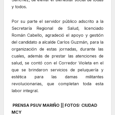
y todos.
Por su parte el servidor público adscrito a la
Secretaría Regional de Salud, licenciado
Román Cabello, agradeció el apoyo y gestión
del candidato a alcalde Carlos Guzmán, para la
organización de estas jornadas, durante las
cuales, además de prestar las atenciones de
salud, se contó con el Corredor Violeta en el
que se brindaron servicios de peluquería y
estética para las damas militantes
revolucionarias, que completan toda esta
labor integral.
PRENSA PSUV MARIÑO || FOTOS: CIUDAD
MCY