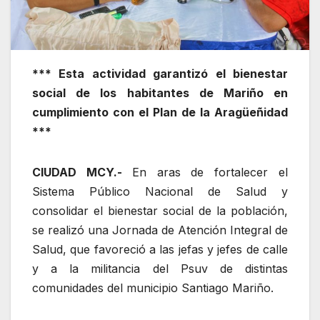
*** Esta actividad garantizó el bienestar
social de los habitantes de Mariño en
cumplimiento con el Plan de la Aragüeñidad
***
CIUDAD MCY.-
En aras de fortalecer el
Sistema Público Nacional de Salud y
consolidar el bienestar social de la población,
se realizó una Jornada de Atención Integral de
Salud, que favoreció a las jefas y jefes de calle
y a la militancia del Psuv de distintas
comunidades del municipio Santiago Mariño.