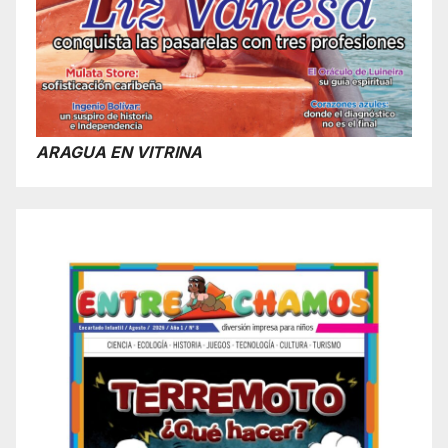
ARAGUA EN VITRINA