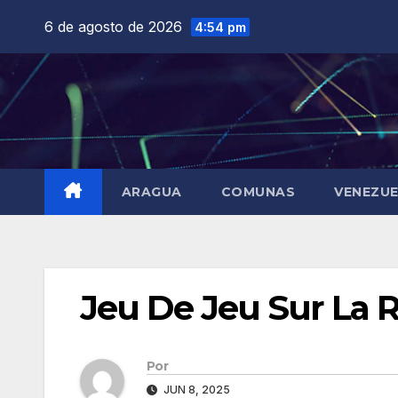
Saltar
6 de agosto de 2026
4:54 pm
al
contenido
ARAGUA
COMUNAS
VENEZU
Jeu De Jeu Sur La 
Por
JUN 8, 2025