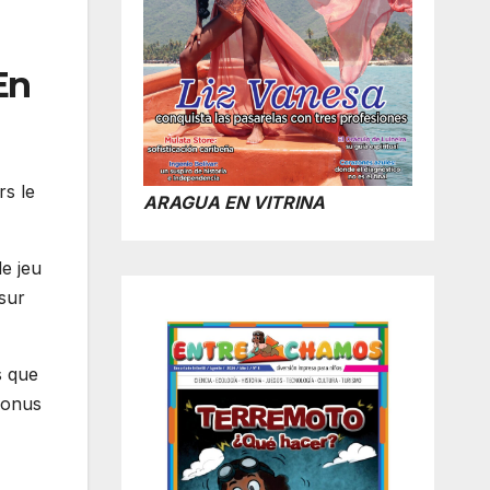
En
rs le
ARAGUA EN VITRINA
e jeu
 sur
s que
 bonus