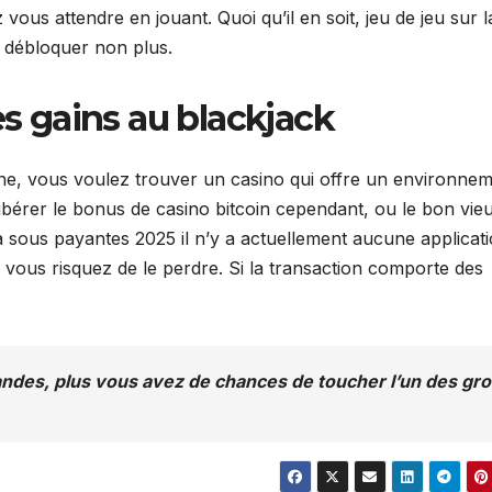
us attendre en jouant. Quoi qu’il en soit, jeu de jeu sur l
à débloquer non plus.
 gains au blackjack
ne, vous voulez trouver un casino qui offre un environne
libérer le bonus de casino bitcoin cependant, ou le bon vie
à sous payantes 2025 il n’y a actuellement aucune applicat
vous risquez de le perdre. Si la transaction comporte des
des, plus vous avez de chances de toucher l’un des gro