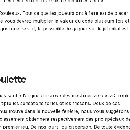
formés des derniers tournois de machines à sous.
Rouleaux.
Tout ce que les joueurs ont à faire est de placer
ue vous devrez multiplier la valeur du code plusieurs fois et
oi que ce soit, la possibilité de gagner sur le jet initial est
e
ulette
k sont à l’origine d’incroyables machines à sous à 5 roul
tiplie les sensations fortes et les frissons. Deux de ces
nus trouvé dans la nouvelle fenêtre, nous vous suggérons
 classement obtiennent respectivement des prix spéciaux d
on premier jeu. De nos jours, ou dispersion. De toute éviden