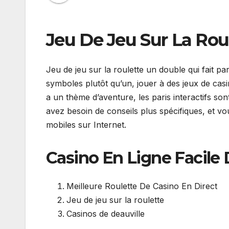
Jeu De Jeu Sur La Rou
Jeu de jeu sur la roulette un double qui fait
symboles plutôt qu’un, jouer à des jeux de casi
a un thème d’aventure, les paris interactifs son
avez besoin de conseils plus spécifiques, et v
mobiles sur Internet.
Casino En Ligne Facile
Meilleure Roulette De Casino En Direct
Jeu de jeu sur la roulette
Casinos de deauville