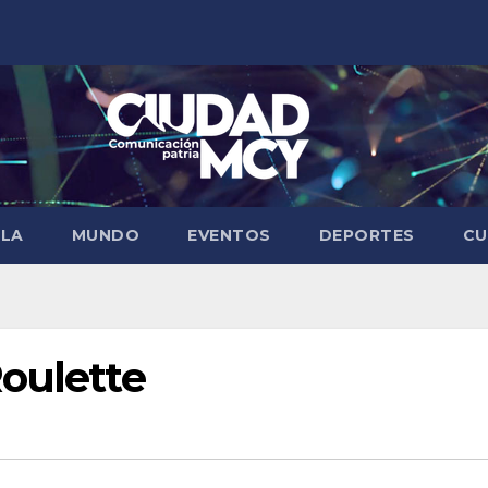
ELA
MUNDO
EVENTOS
DEPORTES
CU
Roulette