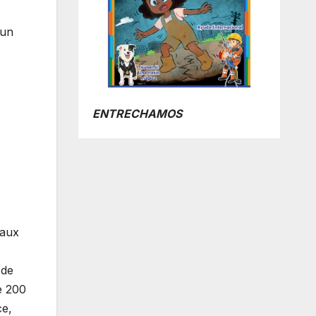
 un
ENTRECHAMOS
eaux
 de
e 200
ce,