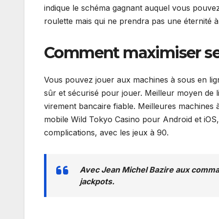
indique le schéma gagnant auquel vous pouvez vo
roulette mais qui ne prendra pas une éternité 
Comment maximiser ses
Vous pouvez jouer aux machines à sous en lig
sûr et sécurisé pour jouer. Meilleur moyen de 
virement bancaire fiable. Meilleures machines 
mobile Wild Tokyo Casino pour Android et iOS, 
complications, avec les jeux à 90.
Avec Jean Michel Bazire aux comman
jackpots.