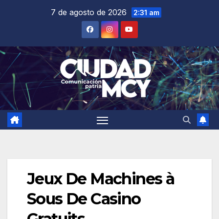
Saltar
7 de agosto de 2026
2:31 am
al
contenido
Jeux De Machines à
Sous De Casino
Gratuits