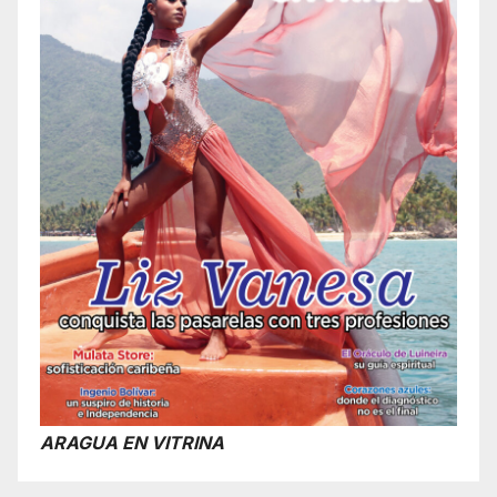
ARAGUA EN VITRINA