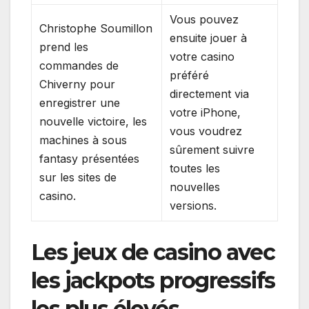
Vous pouvez
Christophe Soumillon
ensuite jouer à
prend les
votre casino
commandes de
préféré
Chiverny pour
directement via
enregistrer une
votre iPhone,
nouvelle victoire, les
vous voudrez
machines à sous
sûrement suivre
fantasy présentées
toutes les
sur les sites de
nouvelles
casino.
versions.
Les jeux de casino avec
les jackpots progressifs
les plus élevés