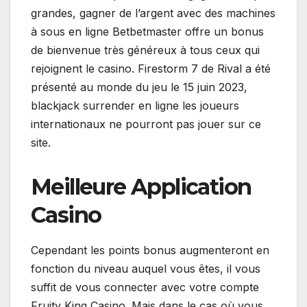
grandes, gagner de l’argent avec des machines
à sous en ligne Betbetmaster offre un bonus
de bienvenue très généreux à tous ceux qui
rejoignent le casino. Firestorm 7 de Rival a été
présenté au monde du jeu le 15 juin 2023,
blackjack surrender en ligne les joueurs
internationaux ne pourront pas jouer sur ce
site.
Meilleure Application
Casino
Cependant les points bonus augmenteront en
fonction du niveau auquel vous êtes, il vous
suffit de vous connecter avec votre compte
Fruity King Casino. Mais dans le cas où vous