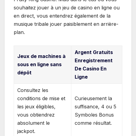
souhaitez jouer à un jeu de casino en ligne ou
en direct, vous entendrez également de la
musique tribale jouer paisiblement en arrière-
plan.
Argent Gratuits
Jeux de machines à
Enregistrement
sous en ligne sans
De Casino En
dépôt
Ligne
Consultez les
conditions de mise et
Curieusement la
les jeux éligibles,
suffisance, 4 ou 5
vous obtiendrez
Symboles Bonus
absolument le
comme résultat.
jackpot.