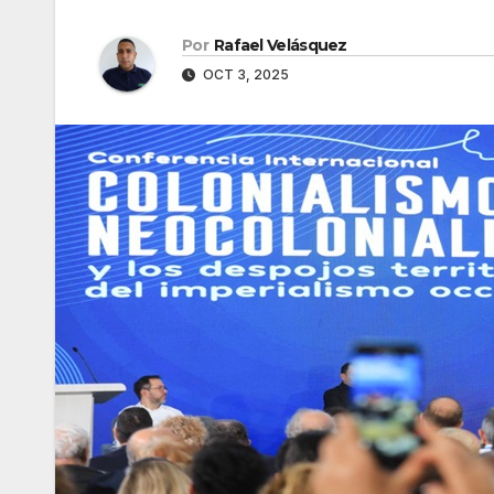
Por
Rafael Velásquez
OCT 3, 2025