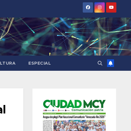
LTURA
ESPECIAL
al