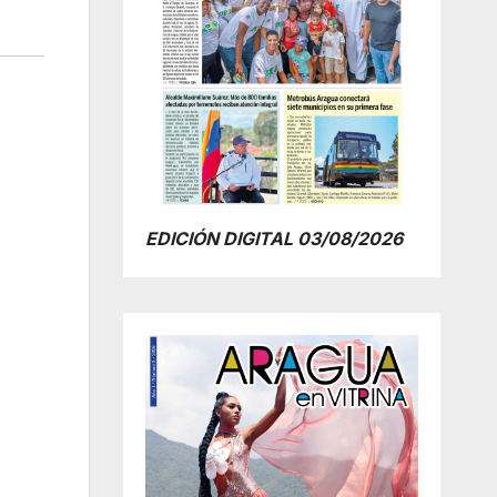
EDICIÓN DIGITAL 03/08/2026