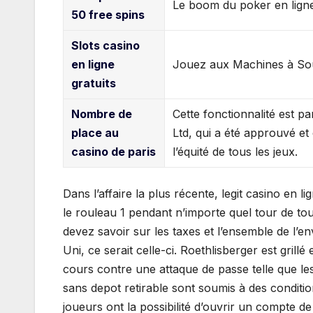
Le boom du poker en lign
50 free spins
Slots casino
en ligne
Jouez aux Machines à Sou
gratuits
Nombre de
Cette fonctionnalité est p
place au
Ltd, qui a été approuvé et
casino de paris
l’équité de tous les jeux.
Dans l’affaire la plus récente, legit casino en 
le rouleau 1 pendant n’importe quel tour de tou
devez savoir sur les taxes et l’ensemble de l’
Uni, ce serait celle-ci. Roethlisberger est grill
cours contre une attaque de passe telle que le
sans depot retirable sont soumis à des conditio
joueurs ont la possibilité d’ouvrir un compte de 