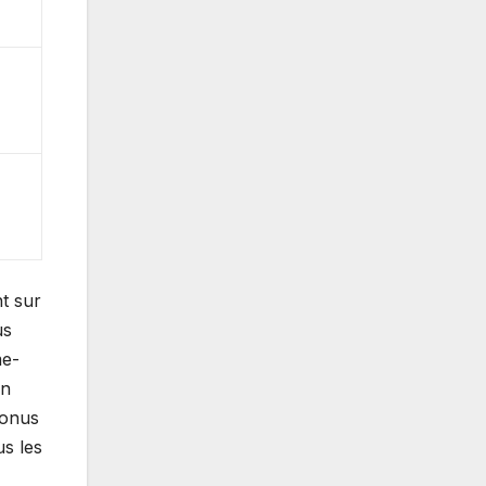
nt sur
us
me-
en
bonus
us les