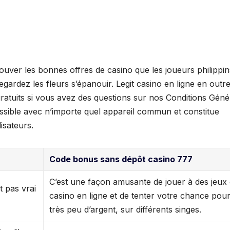
uver les bonnes offres de casino que les joueurs philippin
ardez les fleurs s’épanouir. Legit casino en ligne en outre
gratuits si vous avez des questions sur nos Conditions Géné
ccessible avec n’importe quel appareil commun et constitue
isateurs.
Code bonus sans dépôt casino 777
C’est une façon amusante de jouer à des jeux
t pas vrai
casino en ligne et de tenter votre chance pou
très peu d’argent, sur différents singes.