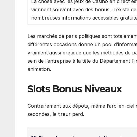
La chose avec les jeux de Casino en direct est
viennent souvent avec des bonus, il existe de
nombreuses informations accessibles gratuit
Les marchés de paris politiques sont totalemen
différentes occasions donne un pool d’informati
vraiment aussi pratique que les méthodes de p
sein de l’entreprise à la tête du Département Fi
animation.
Slots Bonus Niveaux
Contrairement aux dépôts, même l’arc-en-ciel o
secondes, le tireur perd.