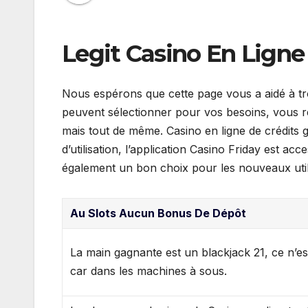
Legit Casino En Ligne
Nous espérons que cette page vous a aidé à tro
peuvent sélectionner pour vos besoins, vous reg
mais tout de même. Casino en ligne de crédits 
d’utilisation, l’application Casino Friday est a
également un bon choix pour les nouveaux util
Au Slots Aucun Bonus De Dépôt
La main gagnante est un blackjack 21, ce n’es
car dans les machines à sous.