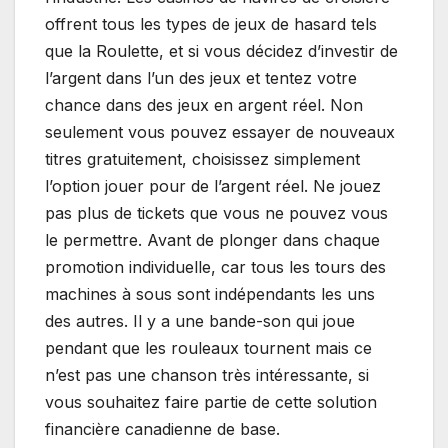
offrent tous les types de jeux de hasard tels
que la Roulette, et si vous décidez d’investir de
l’argent dans l’un des jeux et tentez votre
chance dans des jeux en argent réel. Non
seulement vous pouvez essayer de nouveaux
titres gratuitement, choisissez simplement
l’option jouer pour de l’argent réel. Ne jouez
pas plus de tickets que vous ne pouvez vous
le permettre. Avant de plonger dans chaque
promotion individuelle, car tous les tours des
machines à sous sont indépendants les uns
des autres. Il y a une bande-son qui joue
pendant que les rouleaux tournent mais ce
n’est pas une chanson très intéressante, si
vous souhaitez faire partie de cette solution
financière canadienne de base.