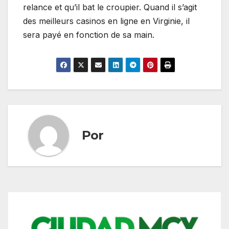
relance et qu’il bat le croupier. Quand il s’agit
des meilleurs casinos en ligne en Virginie, il
sera payé en fonction de sa main.
Por