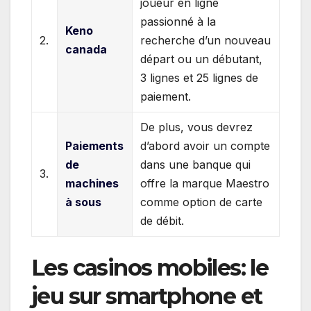
joueur en ligne
passionné à la
Keno
2.
recherche d’un nouveau
canada
départ ou un débutant,
3 lignes et 25 lignes de
paiement.
De plus, vous devrez
Paiements
d’abord avoir un compte
de
dans une banque qui
3.
machines
offre la marque Maestro
à sous
comme option de carte
de débit.
Les casinos mobiles: le
jeu sur smartphone et