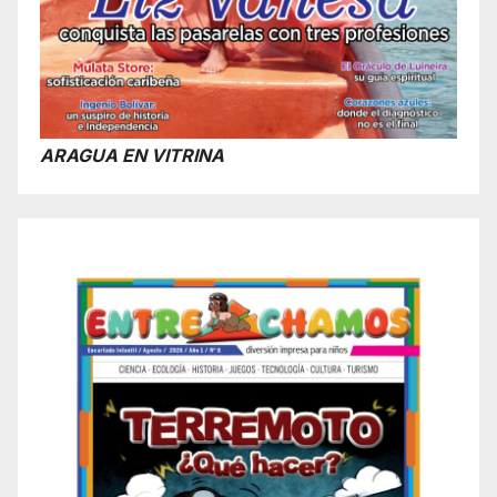
ARAGUA EN VITRINA