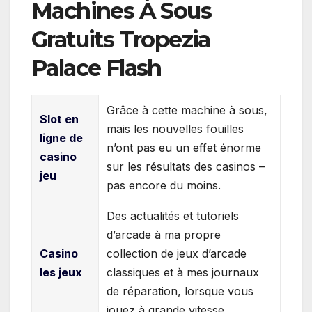
Machines À Sous
Gratuits Tropezia
Palace Flash
Grâce à cette machine à sous,
Slot en
mais les nouvelles fouilles
ligne de
n’ont pas eu un effet énorme
casino
sur les résultats des casinos –
jeu
pas encore du moins.
Des actualités et tutoriels
d’arcade à ma propre
Casino
collection de jeux d’arcade
les jeux
classiques et à mes journaux
de réparation, lorsque vous
jouez à grande vitesse.