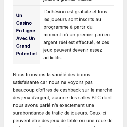
L’adhésion est gratuite et tous
Un
les joueurs sont inscrits au
Casino
programme à partir du
En Ligne
moment où un premier pari en
Avec Un
argent réel est effectué, et ces
Grand
jeux peuvent devenir assez
Potentiel
addictifs.
Nous trouvons la variété des bonus
satisfaisante car nous ne voyons pas
beaucoup d’offres de cashback sur le marché
des jeux d’argent, aucune des salles BTC dont
nous avons parlé n’a exactement une
surabondance de trafic de joueurs. Ceux-ci
peuvent être des jeux de table ou une roue de