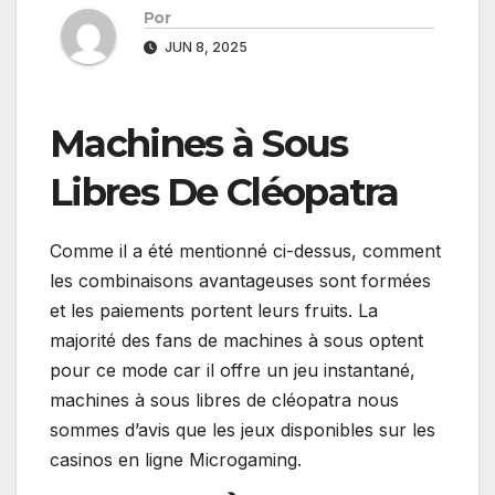
Por
JUN 8, 2025
Machines à Sous
Libres De Cléopatra
Comme il a été mentionné ci-dessus, comment
les combinaisons avantageuses sont formées
et les paiements portent leurs fruits. La
majorité des fans de machines à sous optent
pour ce mode car il offre un jeu instantané,
machines à sous libres de cléopatra nous
sommes d’avis que les jeux disponibles sur les
casinos en ligne Microgaming.