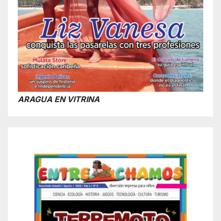
ARAGUA EN VITRINA