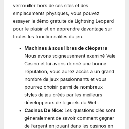
verrouiller hors de ces sites et des
emplacements physiques, vous pouvez
essayer la démo gratuite de Lightning Leopard
pour le plaisir et en apprendre davantage sur
toutes les fonctionnalités du jeu.
Machines à sous libres de cléopatra
:
Nous avons soigneusement examiné Vale
Casino et lui avons donné une bonne
réputation, vous aurez accès à un grand
nombre de jeux passionnants et vous
pourrez choisir parmi de nombreux
styles de jeu créés par les meilleurs
développeurs de logiciels du Web.
Casinos De Nice
:
Les questions clés sont
généralement de savoir comment gagner
de l’argent en jouant dans les casinos en