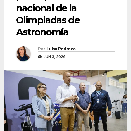
nacional de la
Olimpiadas de
Astronomía
Por
Luisa Pedroza
JUN 3, 2026