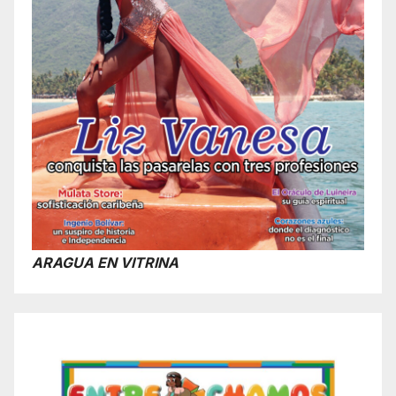
ARAGUA EN VITRINA