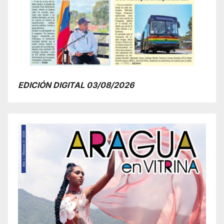
EDICIÓN DIGITAL 03/08/2026