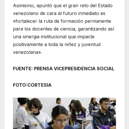
Asimismo, apuntó que el gran reto del Estado
venezolano de cara al futuro inmediato es
«fortalecer la ruta de formación permanente
para los docentes de ciencia, garantizando así
una sinergia institucional que impacte
positivamente a toda la niñez y juventud
venezolana».
FUENTE: PRENSA VICEPRESIDENCIA SOCIAL
FOTO:CORTESIA