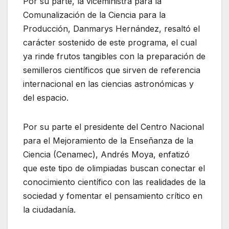
Por su parte, la viceministra para la
Comunalización de la Ciencia para la
Producción, Danmarys Hernández, resaltó el
carácter sostenido de este programa, el cual
ya rinde frutos tangibles con la preparación de
semilleros científicos que sirven de referencia
internacional en las ciencias astronómicas y
del espacio.
Por su parte el presidente del Centro Nacional
para el Mejoramiento de la Enseñanza de la
Ciencia (Cenamec), Andrés Moya, enfatizó
que este tipo de olimpiadas buscan conectar el
conocimiento científico con las realidades de la
sociedad y fomentar el pensamiento crítico en
la ciudadanía.