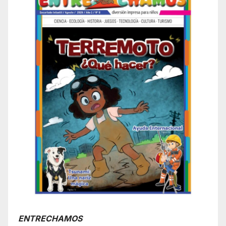
ENTRECHAMOS