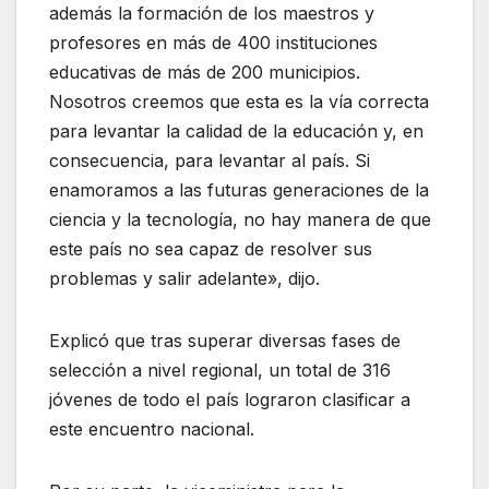
además la formación de los maestros y
profesores en más de 400 instituciones
educativas de más de 200 municipios.
Nosotros creemos que esta es la vía correcta
para levantar la calidad de la educación y, en
consecuencia, para levantar al país. Si
enamoramos a las futuras generaciones de la
ciencia y la tecnología, no hay manera de que
este país no sea capaz de resolver sus
problemas y salir adelante», dijo.
Explicó que tras superar diversas fases de
selección a nivel regional, un total de 316
jóvenes de todo el país lograron clasificar a
este encuentro nacional.