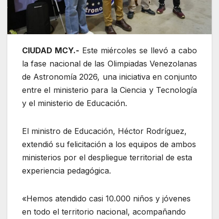
CIUDAD MCY.-
Este miércoles se llevó a cabo
la fase nacional de las Olimpiadas Venezolanas
de Astronomía 2026, una iniciativa en conjunto
entre el ministerio para la Ciencia y Tecnología
y el ministerio de Educación.
El ministro de Educación, Héctor Rodríguez,
extendió su felicitación a los equipos de ambos
ministerios por el despliegue territorial de esta
experiencia pedagógica.
«Hemos atendido casi 10.000 niños y jóvenes
en todo el territorio nacional, acompañando