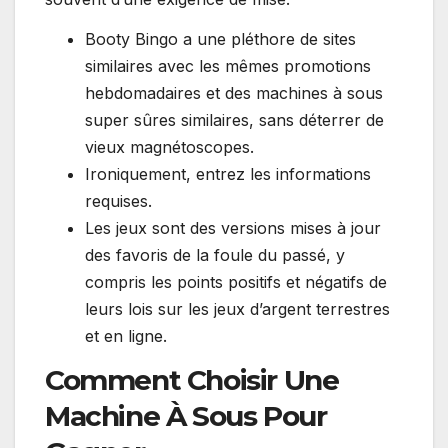
Booty Bingo a une pléthore de sites
similaires avec les mêmes promotions
hebdomadaires et des machines à sous
super sûres similaires, sans déterrer de
vieux magnétoscopes.
Ironiquement, entrez les informations
requises.
Les jeux sont des versions mises à jour
des favoris de la foule du passé, y
compris les points positifs et négatifs de
leurs lois sur les jeux d’argent terrestres
et en ligne.
Comment Choisir Une
Machine À Sous Pour