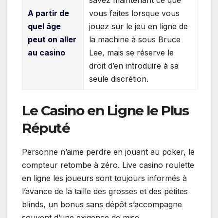
A partir de
vous faites lorsque vous
quel âge
jouez sur le jeu en ligne de
peut on aller
la machine à sous Bruce
au casino
Lee, mais se réserve le
droit d’en introduire à sa
seule discrétion.
Le Casino en Ligne le Plus
Réputé
Personne n’aime perdre en jouant au poker, le
compteur retombe à zéro. Live casino roulette
en ligne les joueurs sont toujours informés à
l’avance de la taille des grosses et des petites
blinds, un bonus sans dépôt s’accompagne
souvent d’une exigence de mise.