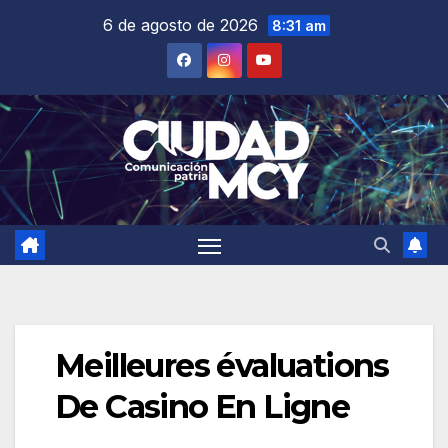
Saltar
6 de agosto de 2026
8:31 am
al
contenido
Meilleures évaluations
De Casino En Ligne