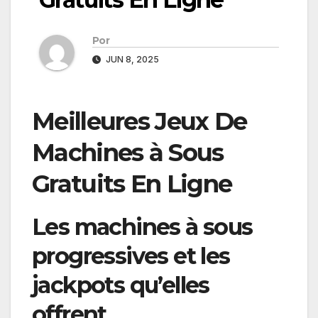
Por
JUN 8, 2025
Meilleures Jeux De
Machines à Sous
Gratuits En Ligne
Les machines à sous
progressives et les
jackpots qu’elles
offrent