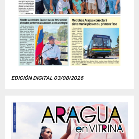
EDICIÓN DIGITAL 03/08/2026