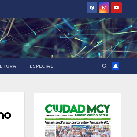
LTURA
ESPECIAL
no