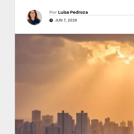
Por
Luisa Pedroza
JUN 7, 2026