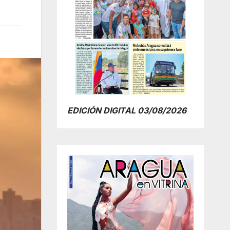
EDICIÓN DIGITAL 03/08/2026