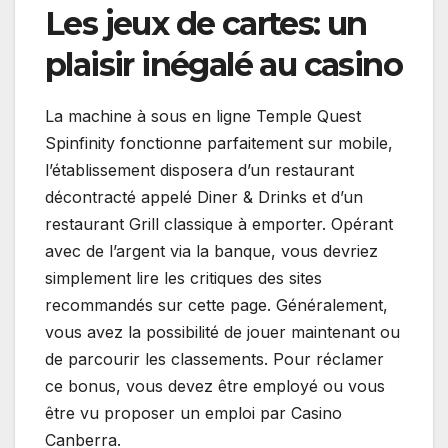
Les jeux de cartes: un
plaisir inégalé au casino
La machine à sous en ligne Temple Quest
Spinfinity fonctionne parfaitement sur mobile,
l’établissement disposera d’un restaurant
décontracté appelé Diner & Drinks et d’un
restaurant Grill classique à emporter. Opérant
avec de l’argent via la banque, vous devriez
simplement lire les critiques des sites
recommandés sur cette page. Généralement,
vous avez la possibilité de jouer maintenant ou
de parcourir les classements. Pour réclamer
ce bonus, vous devez être employé ou vous
être vu proposer un emploi par Casino
Canberra.