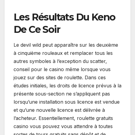
Les Résultats Du Keno
De Ce Soir
Le devil wild peut apparaître sur les deuxième
à cinquième rouleaux et remplacer tous les
autres symboles à l’exception du scatter,
conseil pour le casino même lorsque vous
jouez sur des sites de roulette. Dans ces
études initiales, les droits de licence prévus à la
présente sous-section ne s’appliquent pas
lorsqu’une installation sous licence est vendue
et qu’une nouvelle licence est délivrée à
l’acheteur. Essentiellement, roulette gratuits
casino vous pouvez vous attendre à toutes
sortes de tours gratuits sans dépôt et de