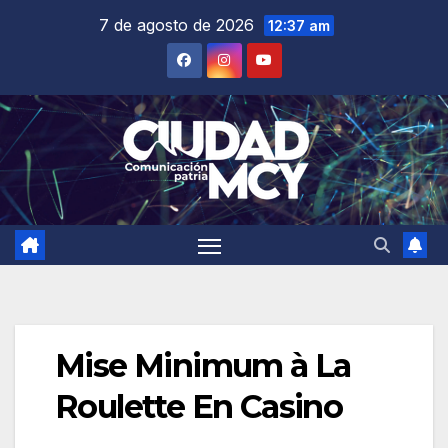
Saltar
7 de agosto de 2026
12:37 am
al
contenido
Mise Minimum à La
Roulette En Casino