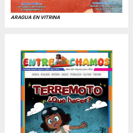
ARAGUA EN VITRINA