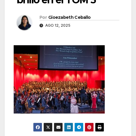
Por
Gioezabeth Ceballo
AGO 12, 2025