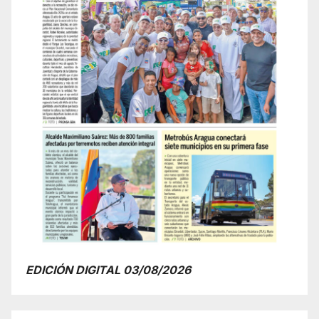
EDICIÓN DIGITAL 03/08/2026