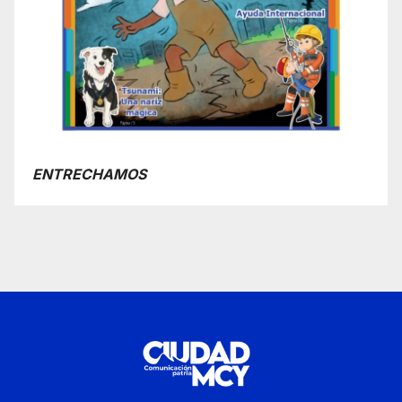
ENTRECHAMOS