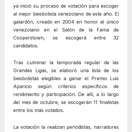
ya inició su proceso de votación para escoger
al mejor beisbolista venezolano de este año. El
galardón, creado en 2004 en honor al único
venezolano en el Salón de la Fama de
Cooperstown, se escogerá entre 32
candidatos.
Tras culminar la temporada regular de las
Grandes Ligas, se elaboró una lista de los
beisbolistas elegibles a ganar el Premio Luis
Aparicio según criterios específicos de
rendimiento y participación. De allí, a lo largo
del mes de octubre, se escogerán 11 finalistas
entre los más votados.
La votación la realizan periodistas, narradores