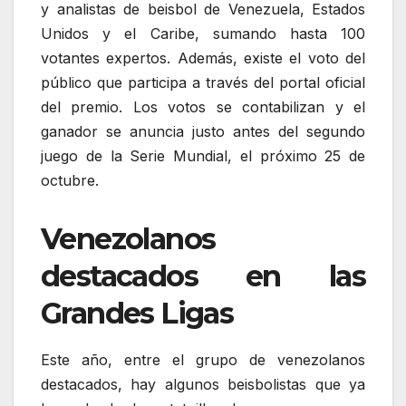
y analistas de beisbol de Venezuela, Estados
Unidos y el Caribe, sumando hasta 100
votantes expertos. Además, existe el voto del
público que participa a través del portal oficial
del premio. Los votos se contabilizan y el
ganador se anuncia justo antes del segundo
juego de la Serie Mundial, el próximo 25 de
octubre.
Venezolanos
destacados en las
Grandes Ligas
Este año, entre el grupo de venezolanos
destacados, hay algunos beisbolistas que ya