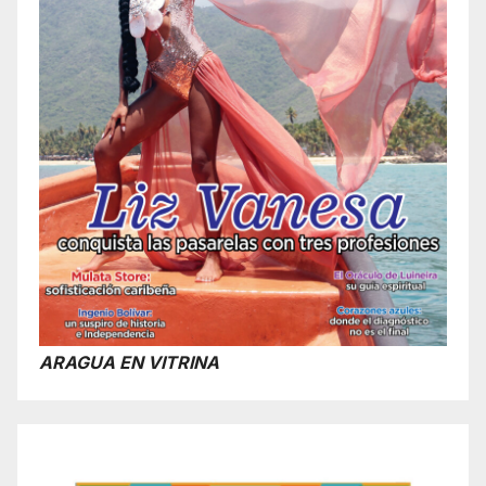
ARAGUA EN VITRINA