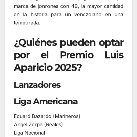
marca de jonrones con 49, la mayor cantidad
en la historia para un venezolano en una
temporada.
¿Quiénes pueden optar
por el Premio Luis
Aparicio 2025?
Lanzadores
Liga Americana
Eduard Bazardo (Marineros)
Ángel Zerpa (Reales)
Liga Nacional