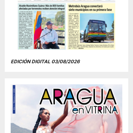
EDICIÓN DIGITAL 03/08/2026