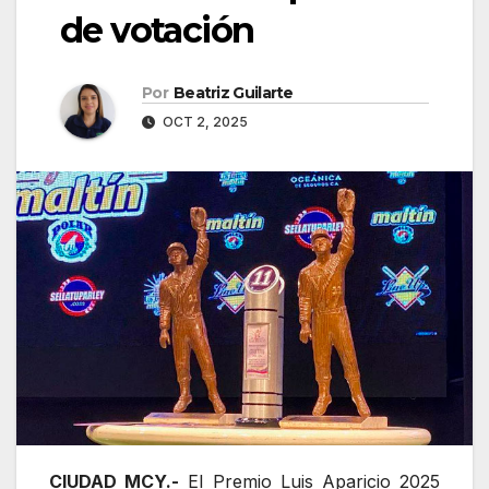
de votación
Por
Beatriz Guilarte
OCT 2, 2025
CIUDAD MCY.-
El Premio Luis Aparicio 2025