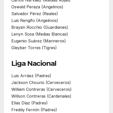
Oswald Peraza (Angelinos)
Salvador Pérez (Reales)
Luis Rengifo (Angelinos)
Brayan Rocchio (Guardianes)
Lenyn Sosa (Medias Blancas)
Eugenio Suárez (Marineros)
Gleyber Torres (Tigres)
Liga Nacional
Luis Arráez (Padres)
Jackson Chourio (Cerveceros)
William Contreras (Cerveceros)
Willson Contreras (Cardenales)
Elías Díaz (Padres)
Freddy Fermín (Padres)