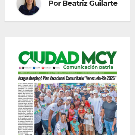
Por
Beatriz Guilarte