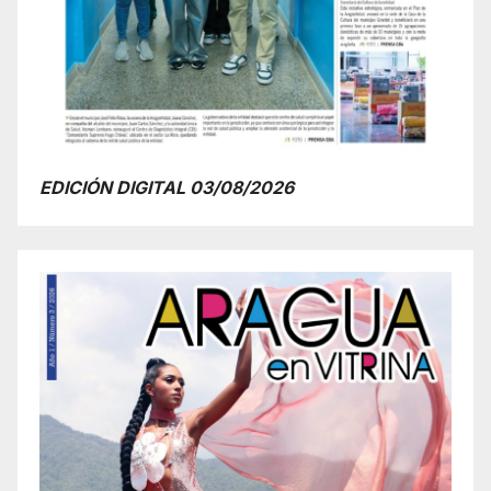
EDICIÓN DIGITAL 03/08/2026