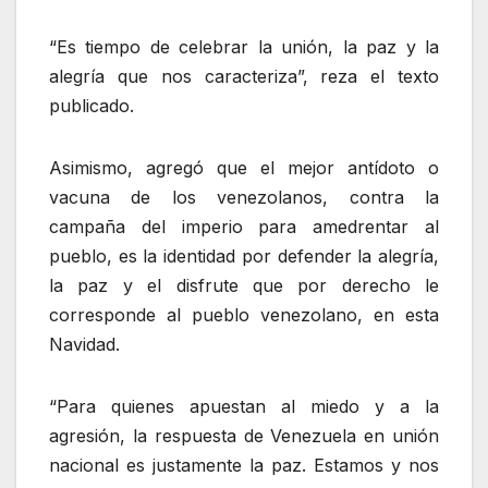
“Es tiempo de celebrar la unión, la paz y la
alegría que nos caracteriza”, reza el texto
publicado.
Asimismo, agregó que el mejor antídoto o
vacuna de los venezolanos, contra la
campaña del imperio para amedrentar al
pueblo, es la identidad por defender la alegría,
la paz y el disfrute que por derecho le
corresponde al pueblo venezolano, en esta
Navidad.
“Para quienes apuestan al miedo y a la
agresión, la respuesta de Venezuela en unión
nacional es justamente la paz. Estamos y nos