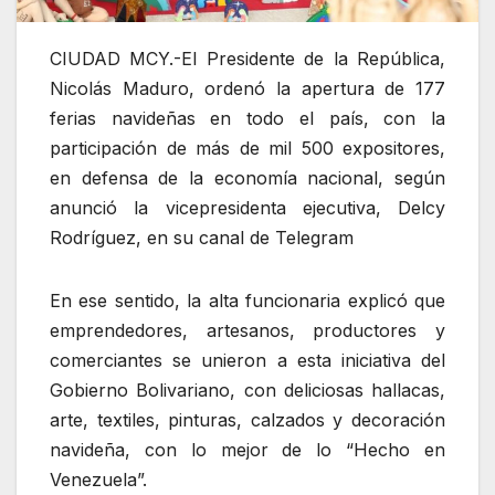
CIUDAD MCY.-El Presidente de la República,
Nicolás Maduro, ordenó la apertura de 177
ferias navideñas en todo el país, con la
participación de más de mil 500 expositores,
en defensa de la economía nacional, según
anunció la vicepresidenta ejecutiva, Delcy
Rodríguez, en su canal de Telegram
En ese sentido, la alta funcionaria explicó que
emprendedores, artesanos, productores y
comerciantes se unieron a esta iniciativa del
Gobierno Bolivariano, con deliciosas hallacas,
arte, textiles, pinturas, calzados y decoración
navideña, con lo mejor de lo “Hecho en
Venezuela”.