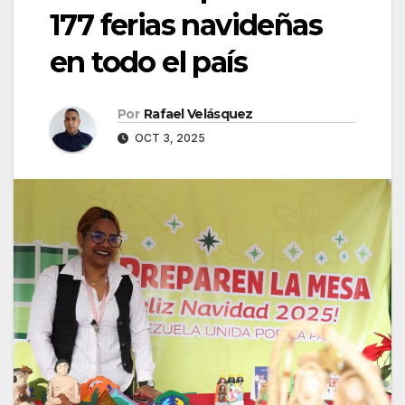
177 ferias navideñas
en todo el país
Por
Rafael Velásquez
OCT 3, 2025