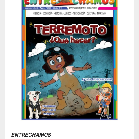
ENTRECHAMOS