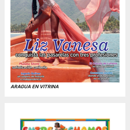
ARAGUA EN VITRINA