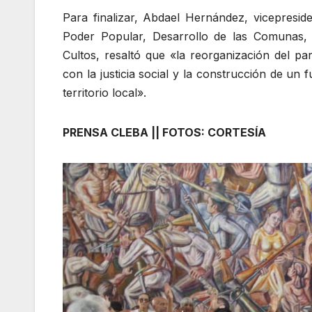
Para finalizar, Abdael Hernández, vicepresid
Poder Popular, Desarrollo de las Comunas, M
Cultos, resaltó que «la reorganización del p
con la justicia social y la construcción de un 
territorio local».
PRENSA CLEBA || FOTOS: CORTESÍA