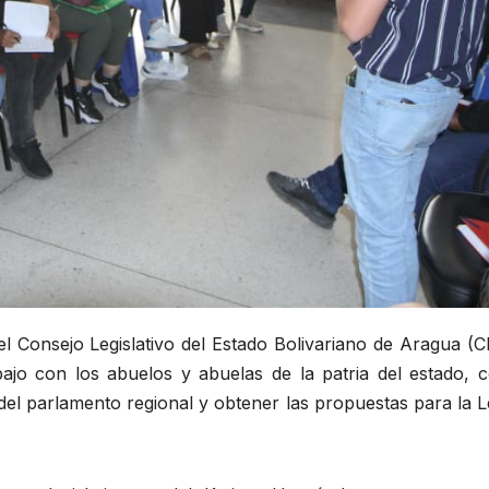
l Consejo Legislativo del Estado Bolivariano de Aragua (C
jo con los abuelos y abuelas de la patria del estado, c
 del parlamento regional y obtener las propuestas para la 