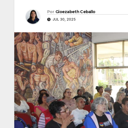
Por
Gioezabeth Ceballo
JUL 30, 2025