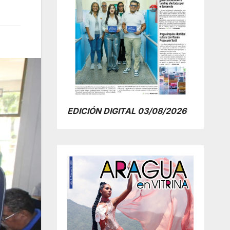
EDICIÓN DIGITAL 03/08/2026