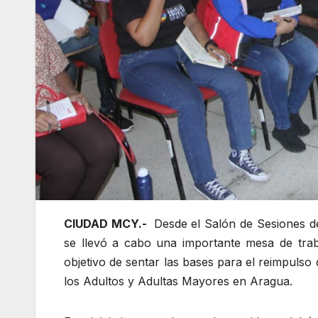
CIUDAD MCY.-
Desde el Salón de Sesiones de
se llevó a cabo una importante mesa de traba
objetivo de sentar las bases para el reimpulso
los Adultos y Adultas Mayores en Aragua.