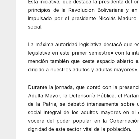
Esta iniciativa, que destaca la presidenta del
principios de la Revolución Bolivariana y e
impulsado por el presidente Nicolás Maduro 
social.
La máxima autoridad legislativa destacó que 
legislativa en este primer semestre» con la in
mención también que «este espacio abierto e
dirigido a nuestros adultos y adultas mayores».
Durante la jornada, que contó con la presencia
Adulta Mayor, la Defensoría Pública, el Parl
de la Patria, se debatió intensamente sobre
social integral de los adultos mayores en el
vocera del poder popular en la Gobernación
dignidad de este sector vital de la población.