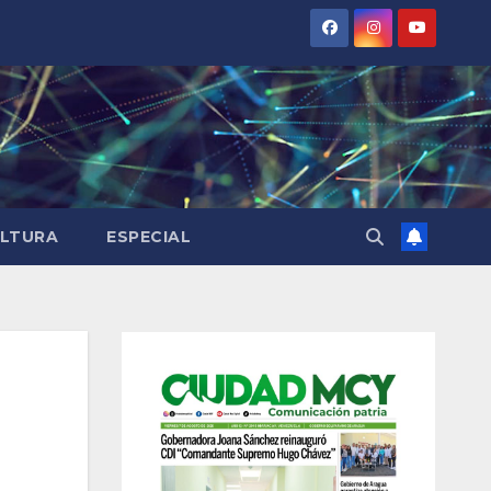
LTURA
ESPECIAL