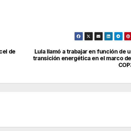
cel de
Lula llamó a trabajar en función de 
transición energética en el marco de
COP