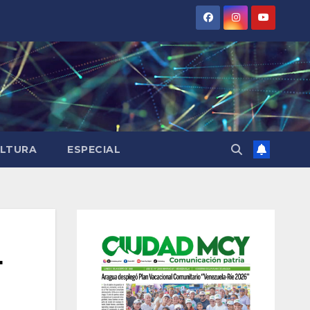
LTURA
ESPECIAL
4