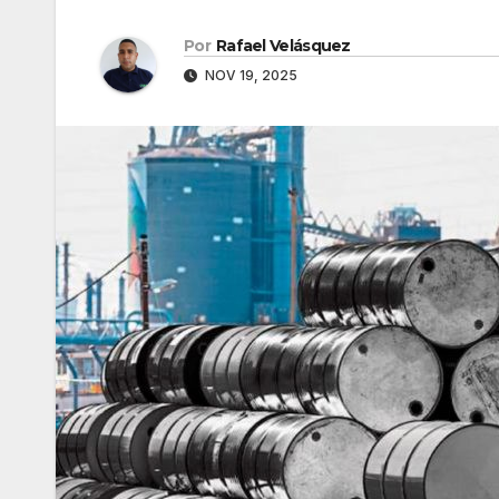
Por
Rafael Velásquez
NOV 19, 2025