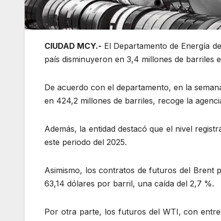
CIUDAD MCY.-
El Departamento de Energía de 
país disminuyeron en 3,4 millones de barriles
De acuerdo con el departamento, en la semana 
en 424,2 millones de barriles, recoge la agenci
Además, la entidad destacó que el nivel regist
este periodo del 2025.
Asimismo, los contratos de futuros del Brent
63,14 dólares por barril, una caída del 2,7 %.
Por otra parte, los futuros del WTI, con entr