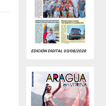
EDICIÓN DIGITAL 03/08/2026