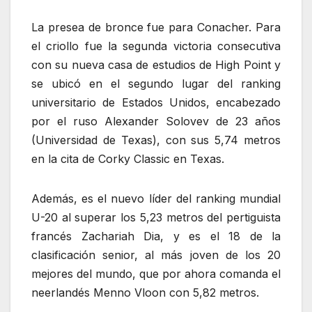
La presea de bronce fue para Conacher. Para
el criollo fue la segunda victoria consecutiva
con su nueva casa de estudios de High Point y
se ubicó en el segundo lugar del ranking
universitario de Estados Unidos, encabezado
por el ruso Alexander Solovev de 23 años
(Universidad de Texas), con sus 5,74 metros
en la cita de Corky Classic en Texas.
Además, es el nuevo líder del ranking mundial
U-20 al superar los 5,23 metros del pertiguista
francés Zachariah Dia, y es el 18 de la
clasificación senior, al más joven de los 20
mejores del mundo, que por ahora comanda el
neerlandés Menno Vloon con 5,82 metros.