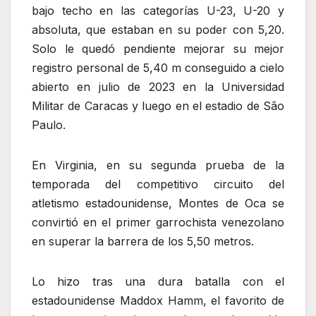
bajo techo en las categorías U-23, U-20 y
absoluta, que estaban en su poder con 5,20.
Solo le quedó pendiente mejorar su mejor
registro personal de 5,40 m conseguido a cielo
abierto en julio de 2023 en la Universidad
Militar de Caracas y luego en el estadio de São
Paulo.
En Virginia, en su segunda prueba de la
temporada del competitivo circuito del
atletismo estadounidense, Montes de Oca se
convirtió en el primer garrochista venezolano
en superar la barrera de los 5,50 metros.
Lo hizo tras una dura batalla con el
estadounidense Maddox Hamm, el favorito de