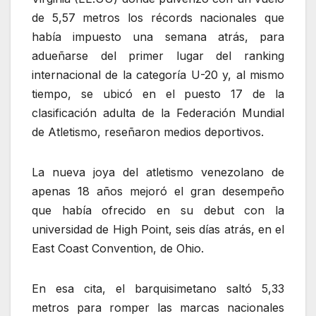
de 5,57 metros los récords nacionales que
había impuesto una semana atrás, para
adueñarse del primer lugar del ranking
internacional de la categoría U-20 y, al mismo
tiempo, se ubicó en el puesto 17 de la
clasificación adulta de la Federación Mundial
de Atletismo, reseñaron medios deportivos.
La nueva joya del atletismo venezolano de
apenas 18 años mejoró el gran desempeño
que había ofrecido en su debut con la
universidad de High Point, seis días atrás, en el
East Coast Convention, de Ohio.
En esa cita, el barquisimetano saltó 5,33
metros para romper las marcas nacionales