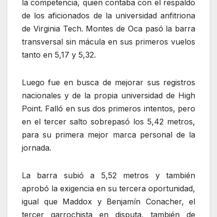
la competencia, quien contaba con el respaldo
de los aficionados de la universidad anfitriona
de Virginia Tech. Montes de Oca pasó la barra
transversal sin mácula en sus primeros vuelos
tanto en 5,17 y 5,32.
Luego fue en busca de mejorar sus registros
nacionales y de la propia universidad de High
Point. Falló en sus dos primeros intentos, pero
en el tercer salto sobrepasó los 5,42 metros,
para su primera mejor marca personal de la
jornada.
La barra subió a 5,52 metros y también
aprobó la exigencia en su tercera oportunidad,
igual que Maddox y Benjamín Conacher, el
tercer garrochista en disputa, también de