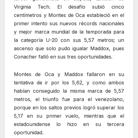
Virginia Tech. El desafío subió cinco
centímetros y Montes de Oca estableció en el
primer intento sus nuevos récords nacionales
y mejor marca mundial de la temporada para
la categoría U-20 con sus 5,57 metros; un
ascenso que solo pudo igualar Maddox, pues
Conacher falló en sus tres oportunidades.
Montes de Oca y Maddox fallaron en su
tentativa de ir por los 5,62, y como ambos
habían conseguido la misma marca de 5,57
metros, el triunfo fue para el venezolano,
porque en los saltos previos logró superar los
5,17 en su primer vuelo, mientras que el
estadounidense lo hizo en su tercera
oportunidad.