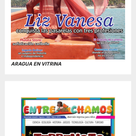
ARAGUA EN VITRINA