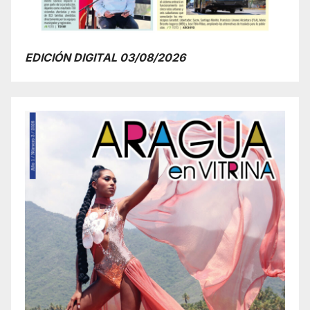
EDICIÓN DIGITAL 03/08/2026