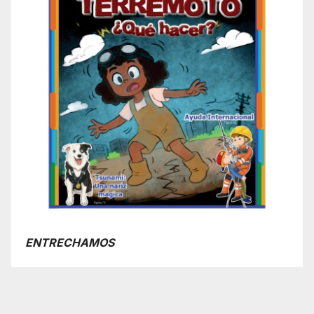
ENTRECHAMOS