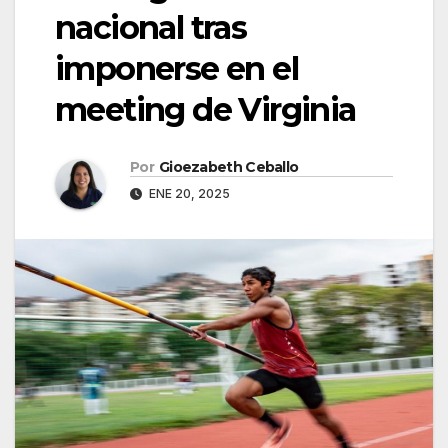
nacional tras
imponerse en el
meeting de Virginia
Por
Gioezabeth Ceballo
ENE 20, 2025