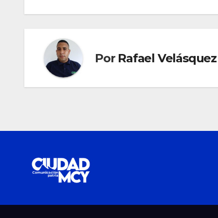
entradas
Por
Rafael Velásquez