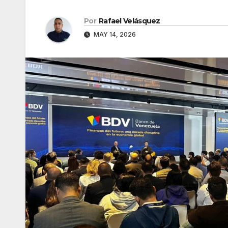
Por
Rafael Velásquez
MAY 14, 2026