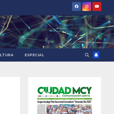
LTURA
ESPECIAL