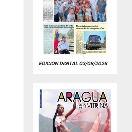
EDICIÓN DIGITAL 03/08/2026