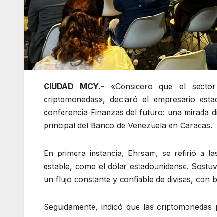
CIUDAD MCY.-
«Considero que el sector 
criptomonedas», declaró el empresario esta
conferencia Finanzas del futuro: una mirada di
principal del Banco de Venezuela en Caracas.
En primera instancia, Ehrsam, se refirió a l
estable, como el dólar estadounidense. Sostuv
un flujo constante y confiable de divisas, con 
Seguidamente, indicó que las criptomonedas p