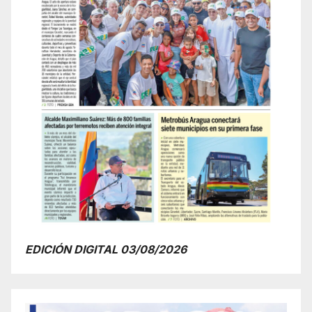
EDICIÓN DIGITAL 03/08/2026