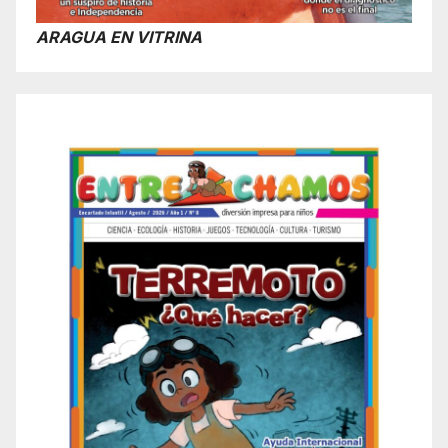
ARAGUA EN VITRINA