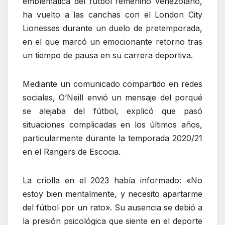
emblemática del fútbol femenino venezolano,
ha vuelto a las canchas con el London City
Lionesses durante un duelo de pretemporada,
en el que marcó un emocionante retorno tras
un tiempo de pausa en su carrera deportiva.
Mediante un comunicado compartido en redes
sociales, O’Neill envió un mensaje del porqué
se alejaba del fútbol, explicó que pasó
situaciones complicadas en los últimos años,
particularmente durante la temporada 2020/21
en el Rangers de Escocia.
La criolla en el 2023 había informado: «No
estoy bien mentalmente, y necesito apartarme
del fútbol por un rato». Su ausencia se debió a
la presión psicológica que siente en el deporte