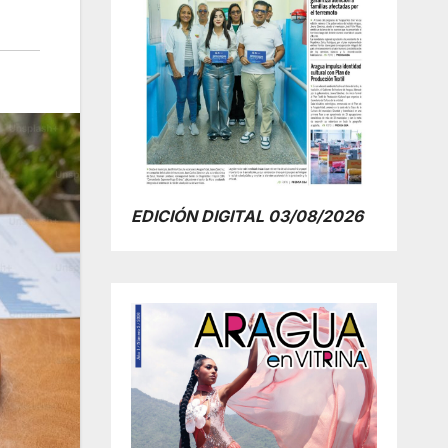
EDICIÓN DIGITAL 03/08/2026