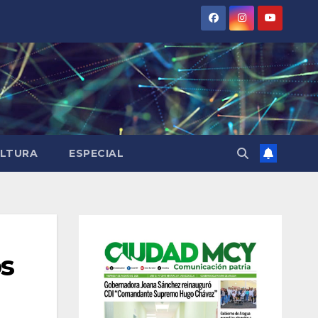
LTURA
ESPECIAL
os