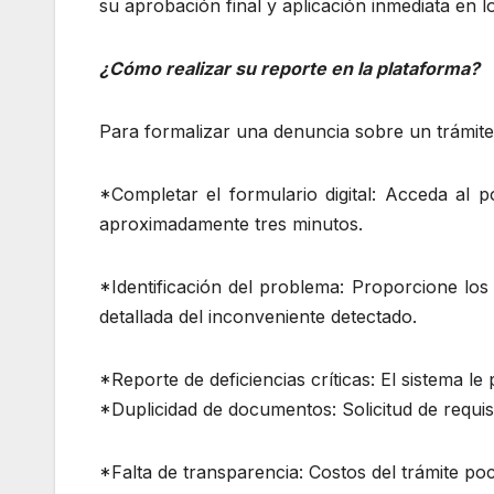
su aprobación final y aplicación inmediata en 
¿Cómo realizar su reporte en la plataforma?
Para formalizar una denuncia sobre un trámite i
*Completar el formulario digital: Acceda al 
aproximadamente tres minutos.
*Identificación del problema: Proporcione los
detallada del inconveniente detectado.
*Reporte de deficiencias críticas: El sistema le
*Duplicidad de documentos: Solicitud de requisi
*Falta de transparencia: Costos del trámite po