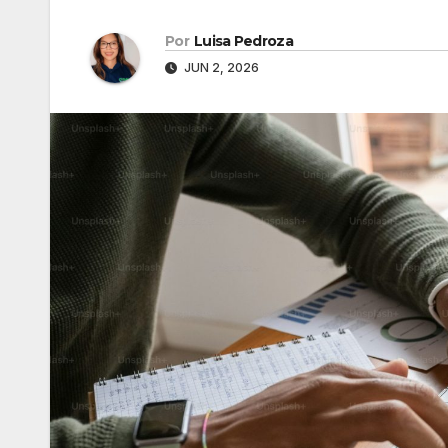
Por
Luisa Pedroza
JUN 2, 2026