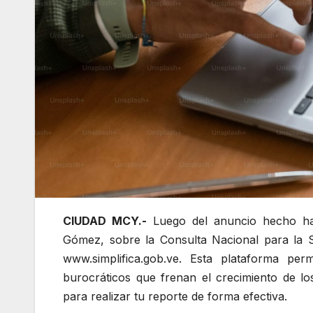
CIUDAD MCY.-
Luego del anuncio hecho hac
Gómez, sobre la Consulta Nacional para la Si
www.simplifica.gob.ve. Esta plataforma pe
burocráticos que frenan el crecimiento de 
para realizar tu reporte de forma efectiva.