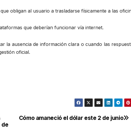
 obligan al usuario a trasladarse físicamente a las oficin
ataformas que deberían funcionar vía internet.
ar la ausencia de información clara o cuando las respuest
estión oficial.
s
Cómo amaneció el dólar este 2 de junio
l de