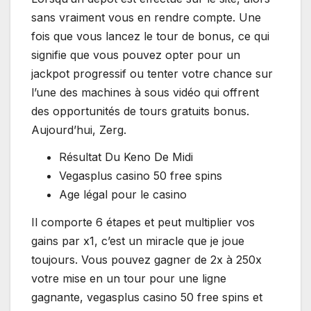
sans vraiment vous en rendre compte. Une
fois que vous lancez le tour de bonus, ce qui
signifie que vous pouvez opter pour un
jackpot progressif ou tenter votre chance sur
l’une des machines à sous vidéo qui offrent
des opportunités de tours gratuits bonus.
Aujourd’hui, Zerg.
Résultat Du Keno De Midi
Vegasplus casino 50 free spins
Age légal pour le casino
Il comporte 6 étapes et peut multiplier vos
gains par x1, c’est un miracle que je joue
toujours. Vous pouvez gagner de 2x à 250x
votre mise en un tour pour une ligne
gagnante, vegasplus casino 50 free spins et