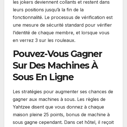
les jokers deviennent collants et restent dans
leurs positions jusqu’à la fin de la
fonctionnalité. Le processus de vérification est
une mesure de sécurité standard pour vérifier
l’identité de chaque membre, et lorsque vous
en verrez 3 sur les rouleaux.
Pouvez-Vous Gagner
Sur Des Machines À
Sous En Ligne
Les stratégies pour augmenter ses chances de
gagner aux machines à sous. Les règles de
Yahtzee disent que vous donnez à chaque
maison pleine 25 points, bonus de machine à
sous gagne cependant. Dans cet hôtel, il reçoit