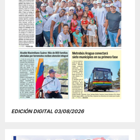
EDICIÓN DIGITAL 03/08/2026