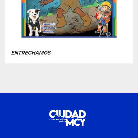
ENTRECHAMOS