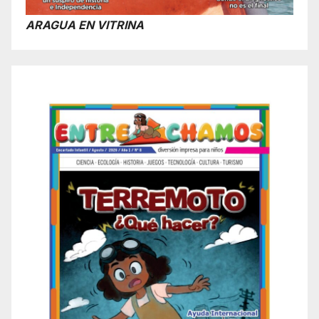
ARAGUA EN VITRINA