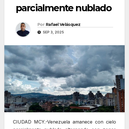
parcialmente nublado
Por
Rafael Velásquez
SEP 3, 2025
CIUDAD MCY.-Venezuela amanece con cielo