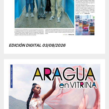
EDICIÓN DIGITAL 03/08/2026