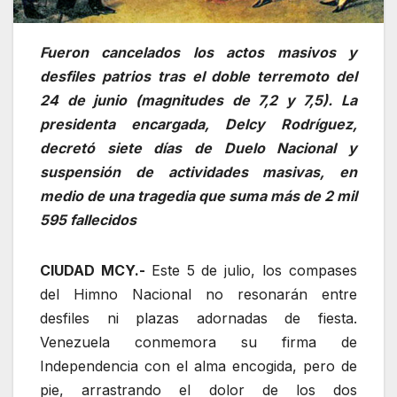
Fueron cancelados los actos masivos y
desfiles patrios tras el doble terremoto del
24 de junio (magnitudes de 7,2 y 7,5). La
presidenta encargada, Delcy Rodríguez,
decretó siete días de Duelo Nacional y
suspensión de actividades masivas, en
medio de una tragedia que suma más de 2 mil
595 fallecidos
CIUDAD MCY.-
Este 5 de julio, los compases
del Himno Nacional no resonarán entre
desfiles ni plazas adornadas de fiesta.
Venezuela conmemora su firma de
Independencia con el alma encogida, pero de
pie, arrastrando el dolor de los dos