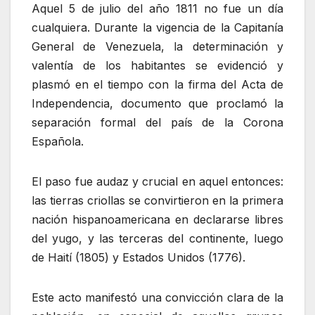
Aquel 5 de julio del año 1811 no fue un día
cualquiera. Durante la vigencia de la Capitanía
General de Venezuela, la determinación y
valentía de los habitantes se evidenció y
plasmó en el tiempo con la firma del Acta de
Independencia, documento que proclamó la
separación formal del país de la Corona
Española.
El paso fue audaz y crucial en aquel entonces:
las tierras criollas se convirtieron en la primera
nación hispanoamericana en declararse libres
del yugo, y las terceras del continente, luego
de Haití (1805) y Estados Unidos (1776).
‎Este acto manifestó una convicción clara de la