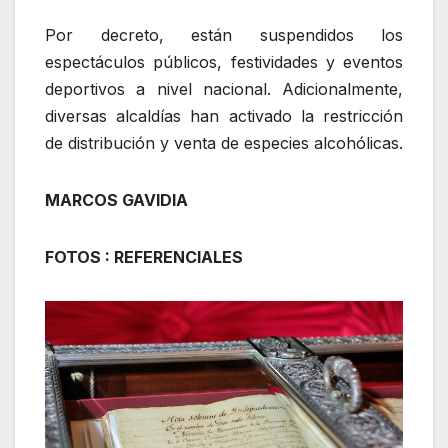
Por decreto, están suspendidos los
espectáculos públicos, festividades y eventos
deportivos a nivel nacional. Adicionalmente,
diversas alcaldías han activado la restricción
de distribución y venta de especies alcohólicas.
MARCOS GAVIDIA
FOTOS : REFERENCIALES