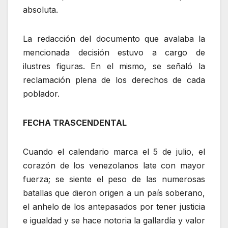
absoluta.
‎La redacción del documento que avalaba la
mencionada decisión estuvo a cargo de
ilustres figuras. En el mismo, se señaló la
reclamación plena de los derechos de cada
poblador.
FECHA TRASCENDENTAL
‎Cuando el calendario marca el 5 de julio, el
corazón de los venezolanos late con mayor
fuerza; se siente el peso de las numerosas
batallas que dieron origen a un país soberano,
el anhelo de los antepasados por tener justicia
e igualdad y se hace notoria la gallardía y valor