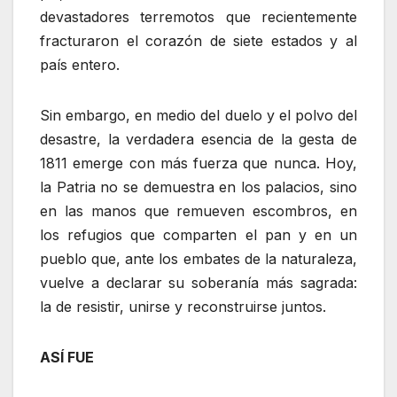
devastadores terremotos que recientemente
fracturaron el corazón de siete estados y al
país entero.
Sin embargo, en medio del duelo y el polvo del
desastre, la verdadera esencia de la gesta de
1811 emerge con más fuerza que nunca. Hoy,
la Patria no se demuestra en los palacios, sino
en las manos que remueven escombros, en
los refugios que comparten el pan y en un
pueblo que, ante los embates de la naturaleza,
vuelve a declarar su soberanía más sagrada:
la de resistir, unirse y reconstruirse juntos.
ASÍ FUE