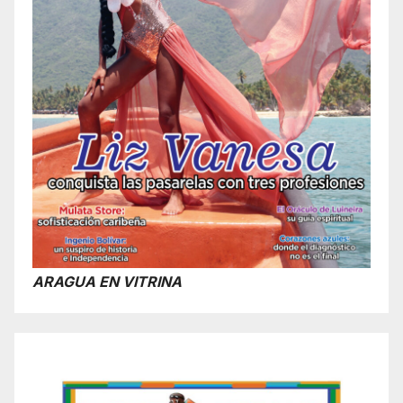
ARAGUA EN VITRINA