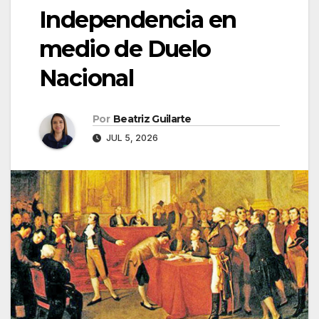
Independencia en
medio de Duelo
Nacional
Por
Beatriz Guilarte
JUL 5, 2026