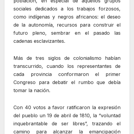
población, en especial de aquellos grupos
sociales dedicados a los trabajos forzosos,
como indígenas y negros africanos: el deseo
de la autonomía, recursos para construir el
futuro pleno, sembrar en el pasado las
cadenas esclavizantes.
‎Más de tres siglos de colonialismo habían
transcurrido, cuando los representantes de
cada provincia conformaron el primer
Congreso para debatir el rumbo que debía
tomar la nación.
Con 40 votos a favor ratificaron la expresión
del pueblo un 19 de abril de 1810, la “voluntad
inquebrantable de ser libres”, trazando el
camino para alcanzar la emancipación