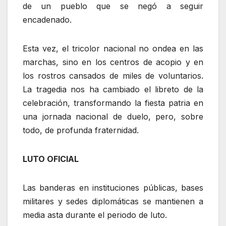
de un pueblo que se negó a seguir
encadenado.
Esta vez, el tricolor nacional no ondea en las
marchas, sino en los centros de acopio y en
los rostros cansados de miles de voluntarios.
La tragedia nos ha cambiado el libreto de la
celebración, transformando la fiesta patria en
una jornada nacional de duelo, pero, sobre
todo, de profunda fraternidad.
LUTO OFICIAL
Las banderas en instituciones públicas, bases
militares y sedes diplomáticas se mantienen a
media asta durante el periodo de luto.