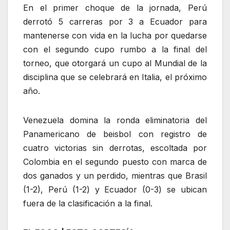
En el primer choque de la jornada, Perú
derrotó 5 carreras por 3 a Ecuador para
mantenerse con vida en la lucha por quedarse
con el segundo cupo rumbo a la final del
torneo, que otorgará un cupo al Mundial de la
disciplina que se celebrará en Italia, el próximo
año.
Venezuela domina la ronda eliminatoria del
Panamericano de beisbol con registro de
cuatro victorias sin derrotas, escoltada por
Colombia en el segundo puesto con marca de
dos ganados y un perdido, mientras que Brasil
(1-2), Perú (1-2) y Ecuador (0-3) se ubican
fuera de la clasificación a la final.