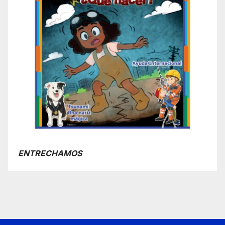
ENTRECHAMOS