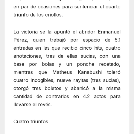
en par de ocasiones para sentenciar el cuarto
triunfo de los criollos.
La victoria se la apuntó el abridor Enmanuel
Pérez, quien trabajó por espacio de 5.1
entradas en las que recibió cinco hits, cuatro
anotaciones, tres de ellas sucias, con una
base por bolas y un ponche recetado,
mientras que Matheus Kanabushi toleró
cuatro incogibles, nueve rayitas (tres sucias),
otorgó tres boletos y abanicó a la misma
cantidad de contrarios en 4.2 actos para
llevarse el revés.
Cuatro triunfos