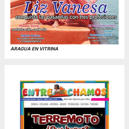
ARAGUA EN VITRINA