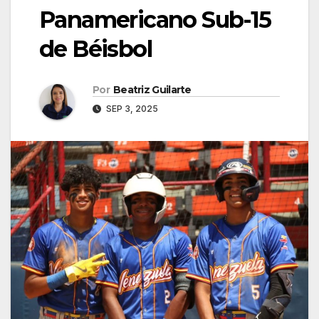
Panamericano Sub-15
de Béisbol
Por
Beatriz Guilarte
SEP 3, 2025