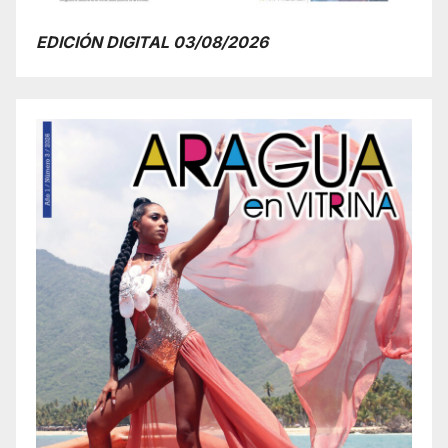
EDICIÓN DIGITAL 03/08/2026