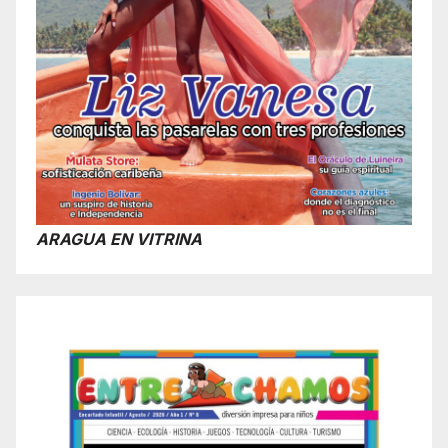
ARAGUA EN VITRINA