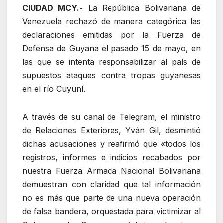
CIUDAD MCY.-
La República Bolivariana de
Venezuela rechazó de manera categórica las
declaraciones emitidas por la Fuerza de
Defensa de Guyana el pasado 15 de mayo, en
las que se intenta responsabilizar al país de
supuestos ataques contra tropas guyanesas
en el río Cuyuní.
A través de su canal de Telegram, el ministro
de Relaciones Exteriores, Yván Gil, desmintió
dichas acusaciones y reafirmó que «todos los
registros, informes e indicios recabados por
nuestra Fuerza Armada Nacional Bolivariana
demuestran con claridad que tal información
no es más que parte de una nueva operación
de falsa bandera, orquestada para victimizar al