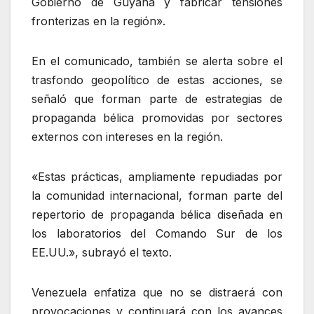
Gobierno de Guyana y fabricar tensiones
fronterizas en la región».
En el comunicado, también se alerta sobre el
trasfondo geopolítico de estas acciones, se
señaló que forman parte de estrategias de
propaganda bélica promovidas por sectores
externos con intereses en la región.
«Estas prácticas, ampliamente repudiadas por
la comunidad internacional, forman parte del
repertorio de propaganda bélica diseñada en
los laboratorios del Comando Sur de los
EE.UU.», subrayó el texto.
Venezuela enfatiza que no se distraerá con
provocaciones y continuará con los avances