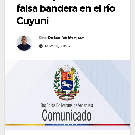
falsa bandera en el río
Cuyuní
Por
Rafael Velásquez
MAY 16, 2025