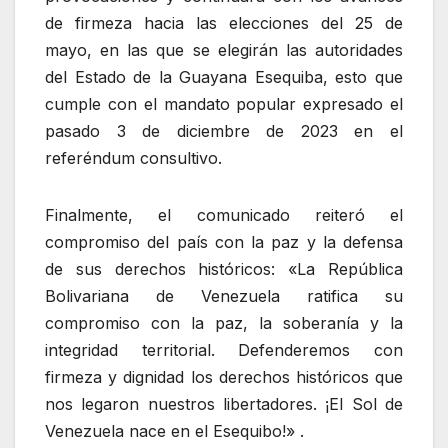
de firmeza hacia las elecciones del 25 de
mayo, en las que se elegirán las autoridades
del Estado de la Guayana Esequiba, esto que
cumple con el mandato popular expresado el
pasado 3 de diciembre de 2023 en el
referéndum consultivo.
Finalmente, el comunicado reiteró el
compromiso del país con la paz y la defensa
de sus derechos históricos: «La República
Bolivariana de Venezuela ratifica su
compromiso con la paz, la soberanía y la
integridad territorial. Defenderemos con
firmeza y dignidad los derechos históricos que
nos legaron nuestros libertadores. ¡El Sol de
Venezuela nace en el Esequibo!» .