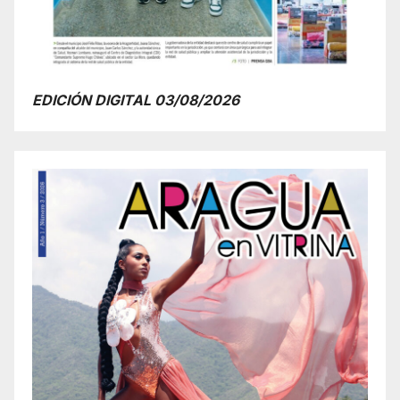
EDICIÓN DIGITAL 03/08/2026