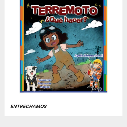
ENTRECHAMOS