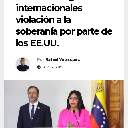
internacionales
violación a la
soberanía por parte de
los EE.UU.
Por
Rafael Velásquez
SEP 17, 2025