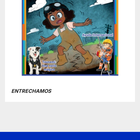
ENTRECHAMOS