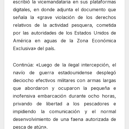
escribió la vicemandataria en sus plataformas
digitales, en donde adjunta el documento que
señala la «grave violación de los derechos
relativos de la actividad pesquera, cometida
por las autoridades de los Estados Unidos de
América en aguas de la Zona Económica
Exclusiva» del país.
Continúa: «Luego de la ilegal intercepción, el
navío de guerra estadounidense desplegó
dieciocho efectivos militares con armas largas
que abordaron y ocuparon la pequeña e
inofensiva embarcación durante ocho horas,
privando de libertad a los pescadores e
impidiendo la comunicación y el normal
desenvolvimiento de una faena autorizada de
pesca de atún».