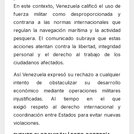
En este contexto, Venezuela calificó el uso de
fuerza militar como desproporcionada y
contraria a las normas internacionales que
regulan la navegación marítima y la actividad
pesquera. El comunicado subraya que estas
acciones atentan contra la libertad, integridad
personal y el derecho al trabajo de los
ciudadanos afectados.
Así Venezuela expresó su rechazo a cualquier
intento de obstaculizar su desarrollo
económico mediante operaciones militares
injustificadas. Al tiempo en el que
exigió respeto al derecho internacional y
coordinación entre Estados para evitar nuevas
violaciones.