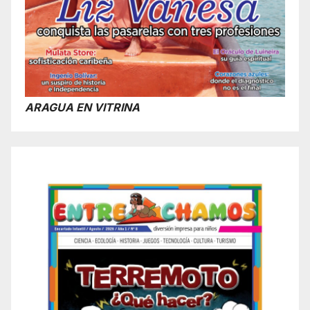
ARAGUA EN VITRINA