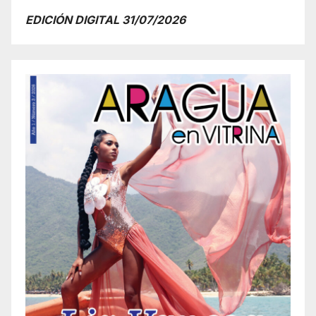
EDICIÓN DIGITAL 31/07/2026