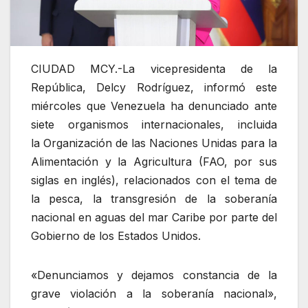
CIUDAD MCY.-La vicepresidenta de la
República, Delcy Rodríguez, informó este
miércoles que Venezuela ha denunciado ante
siete organismos internacionales, incluida
la Organización de las Naciones Unidas para la
Alimentación y la Agricultura (FAO, por sus
siglas en inglés), relacionados con el tema de
la pesca, la transgresión de la soberanía
nacional en aguas del mar Caribe por parte del
Gobierno de los Estados Unidos.
«Denunciamos y dejamos constancia de la
grave violación a la soberanía nacional»,