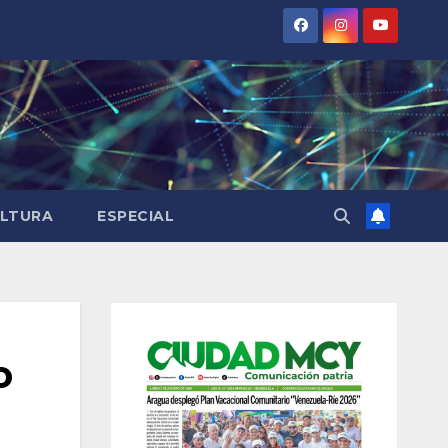
LTURA
ESPECIAL
o