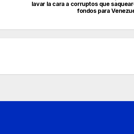
lavar la cara a corruptos que saquea
fondos para Venezu