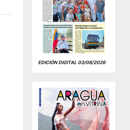
EDICIÓN DIGITAL 03/08/2026