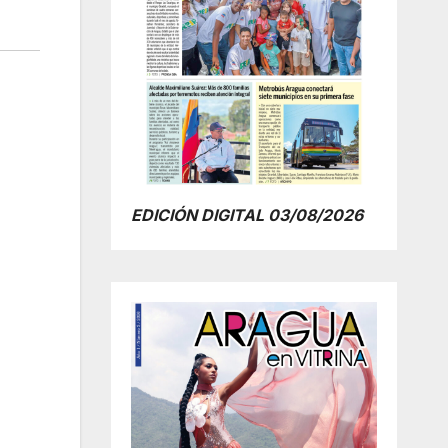
EDICIÓN DIGITAL 03/08/2026