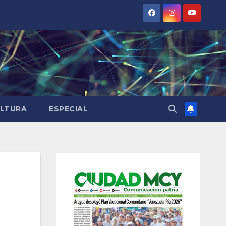
LTURA
ESPECIAL