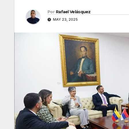
Por
Rafael Velásquez
MAY 23, 2025