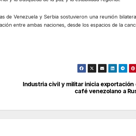
as de Venezuela y Serbia sostuvieron una reunión bilatera
eración entre ambas naciones, desde los espacios de la canci
Industria civil y militar inicia exportación
café venezolano a Ru