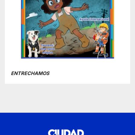
ENTRECHAMOS