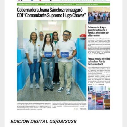
EDICIÓN DIGITAL 03/08/2026