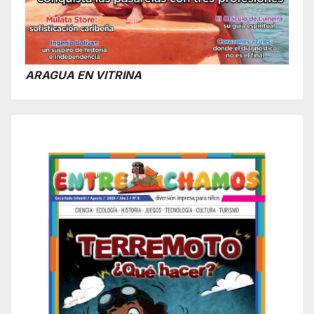
ARAGUA EN VITRINA