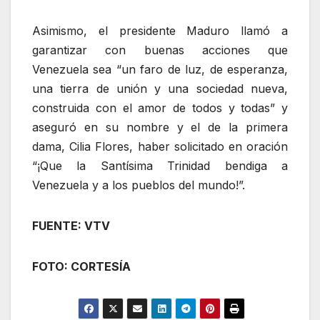
Asimismo, el presidente Maduro llamó a
garantizar con buenas acciones que
Venezuela sea “un faro de luz, de esperanza,
una tierra de unión y una sociedad nueva,
construida con el amor de todos y todas” y
aseguró en su nombre y el de la primera
dama, Cilia Flores, haber solicitado en oración
“¡Que la Santísima Trinidad bendiga a
Venezuela y a los pueblos del mundo!”.
FUENTE: VTV
FOTO: CORTESÍA