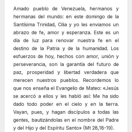
Amado pueblo de Venezuela, hermanos y
hermanas del mundo: en este domingo de la
Santísima Trinidad, Cilia y yo les enviamos un
abrazo de fe, amor y esperanza. Este es un
día de luz para renovar nuestra fe en el
destino de la Patria y de la humanidad. Los
esfuerzos de hoy, hechos con amor, unión y
perseverancia, son la garantía del futuro de
paz, prosperidad y libertad verdadera que
merecen nuestros pueblos. Recordemos lo
que nos enseña el Evangelio de Mateo: «Jesús
se acercó a ellos y les habló así: Me ha sido
dado todo poder en el cielo y en la tierra.
Vayan, pues, y hagan discípulos a todas las
gentes, bautizándolas en el nombre del Padre
y del Hijo y del Espíritu Santo» (Mt 28,18-19).