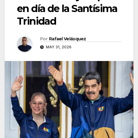
en día de la Santísima
Trinidad
Por
Rafael Velásquez
MAY 31, 2026