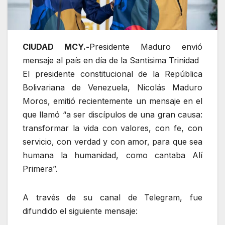
CIUDAD MCY.-
Presidente Maduro envió
mensaje al país en día de la Santísima Trinidad
El presidente constitucional de la República
Bolivariana de Venezuela, Nicolás Maduro
Moros, emitió recientemente un mensaje en el
que llamó “a ser discípulos de una gran causa:
transformar la vida con valores, con fe, con
servicio, con verdad y con amor, para que sea
humana la humanidad, como cantaba Alí
Primera”.
A través de su canal de Telegram, fue
difundido el siguiente mensaje: